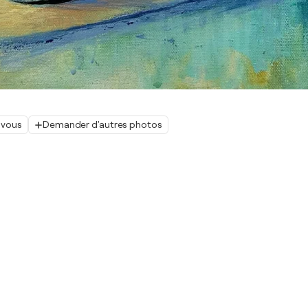
 vous
Demander d'autres photos