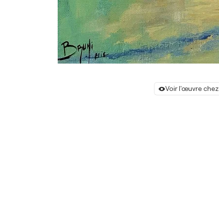
Voir l'œuvre chez