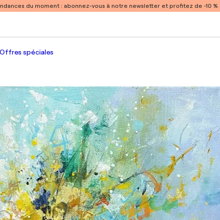
endances du moment :
abonnez-vous à notre newsletter et profitez de -10 
Offres spéciales