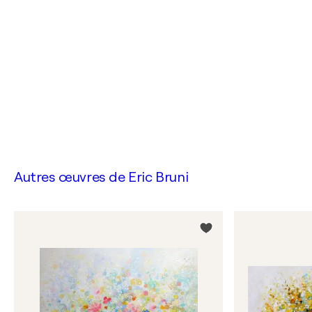
Autres œuvres de
Eric Bruni