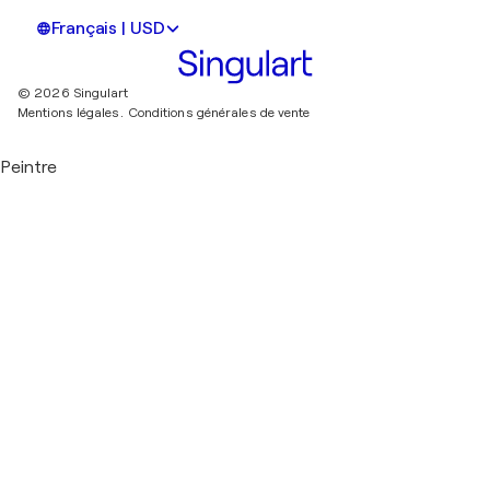
Français | USD
© 2026 Singulart
Mentions légales.
Conditions générales de vente
Peintre