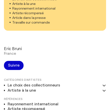
Artiste à la une
Rayonnement international
Artiste récompensé
Article dans la presse
Travaille sur commande
Eric Bruni
France
Suivre
CATÉGORIES D'ARTISTES
Le choix des collectionneurs
Artiste à la une
RÉFÉRENCES
Rayonnement international
Artiste récompensé