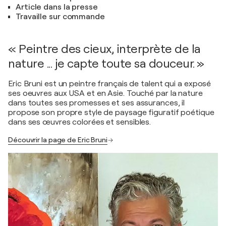
Article dans la presse
Travaille sur commande
« Peintre des cieux, interprète de la
nature ... je capte toute sa douceur. »
Eric Bruni est un peintre français de talent qui a exposé
ses oeuvres aux USA et en Asie. Touché par la nature
dans toutes ses promesses et ses assurances, il
propose son propre style de paysage figuratif poétique
dans ses œuvres colorées et sensibles.
Découvrir la page de Eric Bruni