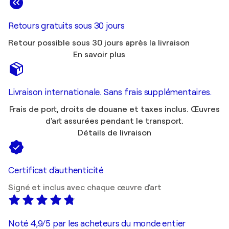
Retours gratuits sous 30 jours
Retour possible sous 30 jours après la livraison
En savoir plus
Livraison internationale. Sans frais supplémentaires.
Frais de port, droits de douane et taxes inclus. Œuvres
d'art assurées pendant le transport.
Détails de livraison
Certificat d'authenticité
Signé et inclus avec chaque œuvre d'art
Noté 4,9/5 par les acheteurs du monde entier