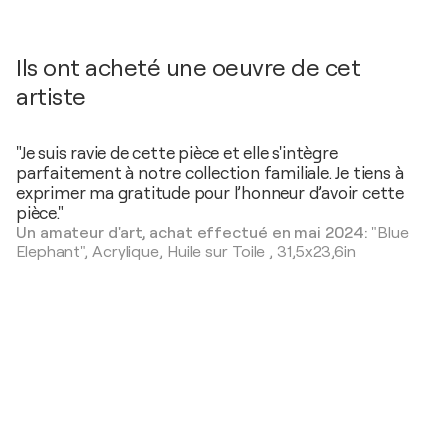
Ils ont acheté une oeuvre de cet
artiste
"Je suis ravie de cette pièce et elle s'intègre
parfaitement à notre collection familiale. Je tiens à
exprimer ma gratitude pour l’honneur d’avoir cette
pièce."
Un amateur d'art, achat effectué en mai 2024:
"Blue
Elephant",
Acrylique, Huile sur Toile
,
31,5x23,6in