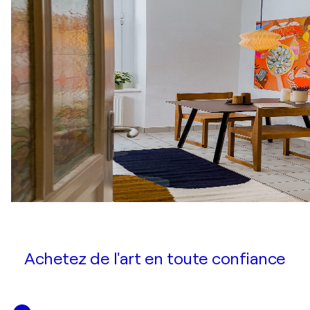
Achetez de l'art en toute confiance