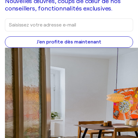
Nouvelles œuvres, coups de cœur de nos
conseillers, fonctionnalités exclusives.
J'en profite dès maintenant