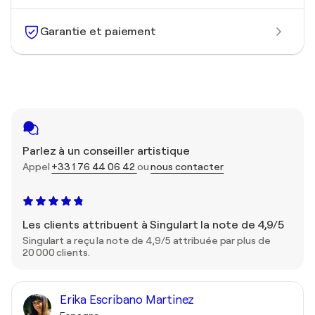
Garantie et paiement
Parlez à un conseiller artistique
Appel
+33 1 76 44 06 42
ou
nous contacter
Les clients attribuent à Singulart la note de 4,9/5
Singulart a reçu la note de 4,9/5 attribuée par plus de
20 000 clients.
Erika Escribano Martinez