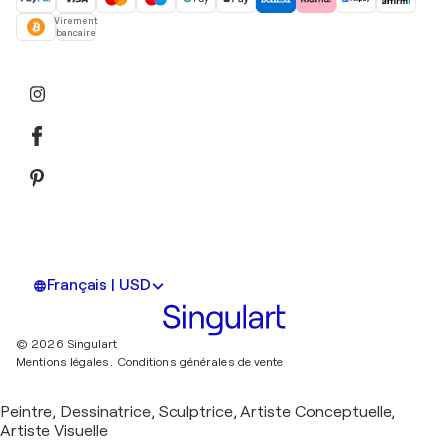
Virement
bancaire
Français | USD
© 2026 Singulart
Mentions légales.
Conditions générales de vente
Peintre, Dessinatrice, Sculptrice, Artiste Conceptuelle,
Artiste Visuelle