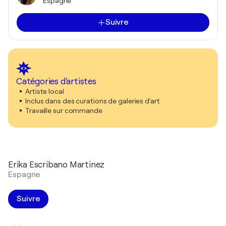
Espagne
Suivre
Catégories d'artistes
Artiste local
Inclus dans des curations de galeries d'art
Travaille sur commande
Erika Escribano Martinez
Espagne
Suivre