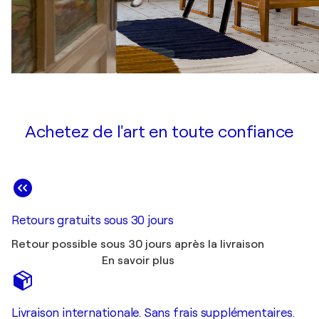
Achetez de l'art en toute confiance
Retours gratuits sous 30 jours
Retour possible sous 30 jours après la livraison
En savoir plus
Livraison internationale. Sans frais supplémentaires.