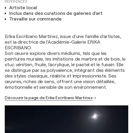
RÉFÉRENCES
Artiste local
Inclus dans des curations de galeries d'art
Travaille sur commande
Erika Escribano Martínez, issue d'une famille d'artistes,
est la directrice de l'Académie-Galerie ERIKA
ESCRIBANO.
Son œuvre explore divers médiums, tels que les
peintures murales, les imitations de marbre et de bois, le
stuc vénitien, l'huile, l'acrylique, le pastel et le fusain. Elle
se distingue par sa polyvalence, intégrant des éléments
des styles classique, réaliste et impressionniste. Ses
œuvres, riches de sens, offrent une vision détaillée,
émotionnelle et sensible de son environnement.
Découvrir la page de Erika Escribano Martinez