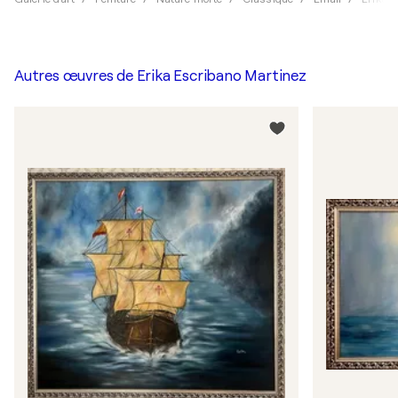
Autres œuvres de
Erika Escribano Martinez