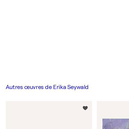
Autres œuvres de
Erika Seywald