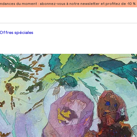
endances du moment :
abonnez-vous à notre newsletter et profitez de -10 
Offres spéciales