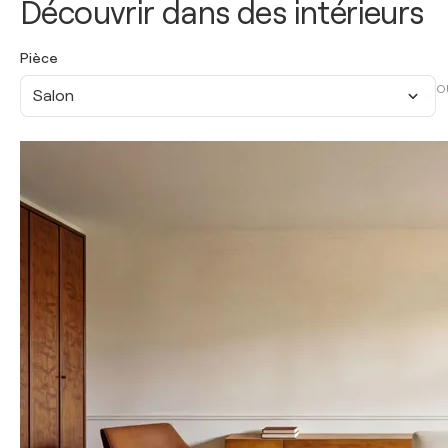
Découvrir dans des intérieurs
Pièce
O
Salon