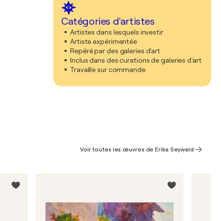
Catégories d'artistes
Artistes dans lesquels investir
Artiste expérimentée
Repéré par des galeries d'art
Inclus dans des curations de galeries d'art
Travaille sur commande
Voir toutes les œuvres de Erika Seywald