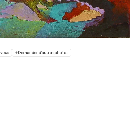
 vous
Demander d'autres photos