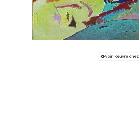
Voir l'œuvre chez