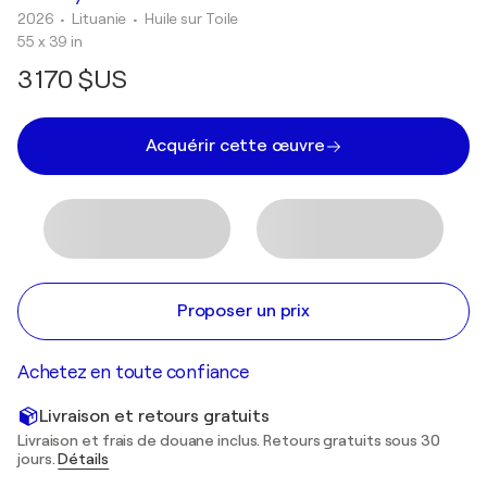
2026
• Lituanie
•
Huile sur Toile
55 x 39 in
3 170 $US
Acquérir cette œuvre
Proposer un prix
Achetez en toute confiance
Livraison et retours gratuits
Livraison et frais de douane inclus. Retours gratuits sous 30
jours.
Détails