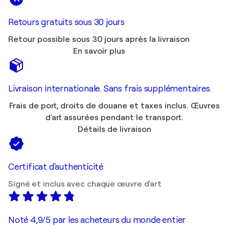
Retours gratuits sous 30 jours
Retour possible sous 30 jours après la livraison
En savoir plus
Livraison internationale. Sans frais supplémentaires.
Frais de port, droits de douane et taxes inclus. Œuvres
d'art assurées pendant le transport.
Détails de livraison
Certificat d'authenticité
Signé et inclus avec chaque œuvre d'art
Noté 4,9/5 par les acheteurs du monde entier