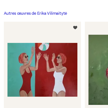
Autres œuvres de
Erika Vilimaitytė