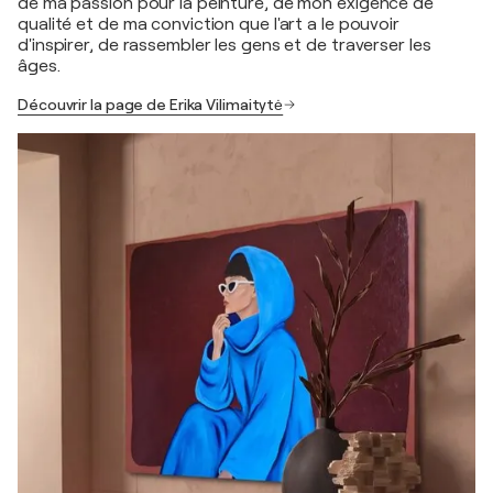
de ma passion pour la peinture, de mon exigence de
qualité et de ma conviction que l'art a le pouvoir
d'inspirer, de rassembler les gens et de traverser les
âges.
Découvrir la page de Erika Vilimaitytė