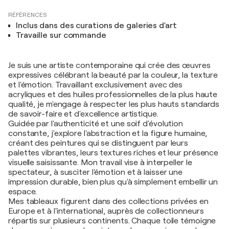
RÉFÉRENCES
Inclus dans des curations de galeries d'art
Travaille sur commande
Je suis une artiste contemporaine qui crée des œuvres
expressives célébrant la beauté par la couleur, la texture
et l'émotion. Travaillant exclusivement avec des
acryliques et des huiles professionnelles de la plus haute
qualité, je m'engage à respecter les plus hauts standards
de savoir-faire et d'excellence artistique.
Guidée par l'authenticité et une soif d'évolution
constante, j'explore l'abstraction et la figure humaine,
créant des peintures qui se distinguent par leurs
palettes vibrantes, leurs textures riches et leur présence
visuelle saisissante. Mon travail vise à interpeller le
spectateur, à susciter l'émotion et à laisser une
impression durable, bien plus qu'à simplement embellir un
espace.
Mes tableaux figurent dans des collections privées en
Europe et à l'international, auprès de collectionneurs
répartis sur plusieurs continents. Chaque toile témoigne