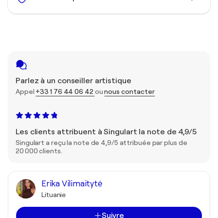
Parlez à un conseiller artistique
Appel
+33 1 76 44 06 42
ou
nous contacter
Les clients attribuent à Singulart la note de 4,9/5
Singulart a reçu la note de 4,9/5 attribuée par plus de
20 000 clients.
Erika Vilimaitytė
Lituanie
Suivre