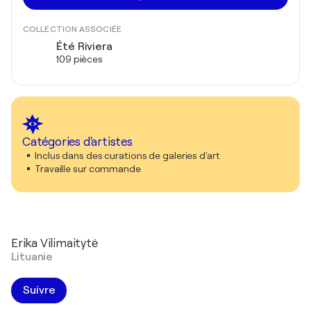
COLLECTION ASSOCIÉE
Été Riviera
109 pièces
Catégories d'artistes
Inclus dans des curations de galeries d'art
Travaille sur commande
Erika Vilimaitytė
Lituanie
Suivre