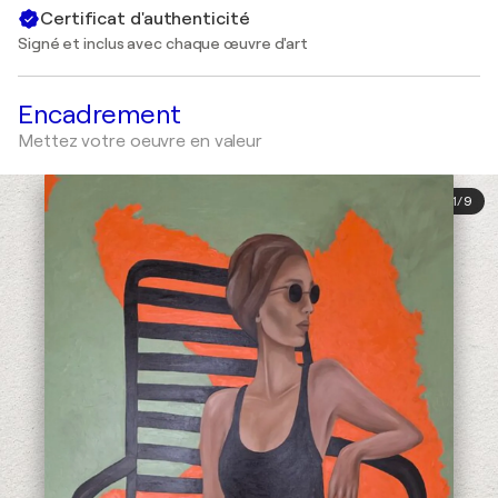
Certificat d'authenticité
Signé et inclus avec chaque œuvre d'art
Encadrement
Mettez votre oeuvre en valeur
1
/
9