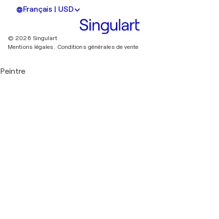
Français | USD
© 2026 Singulart
Mentions légales.
Conditions générales de vente
Peintre