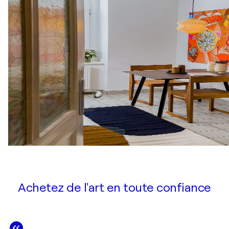
Achetez de l'art en toute confiance