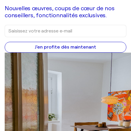
Nouvelles œuvres, coups de cœur de nos
conseillers, fonctionnalités exclusives.
J'en profite dès maintenant