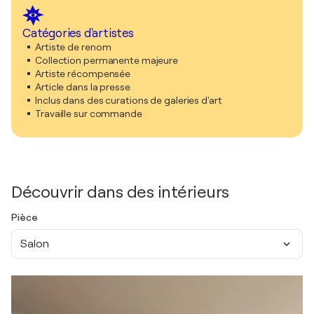
Catégories d'artistes
Artiste de renom
Collection permanente majeure
Artiste récompensée
Article dans la presse
Inclus dans des curations de galeries d'art
Travaille sur commande
Découvrir dans des intérieurs
Pièce
Salon