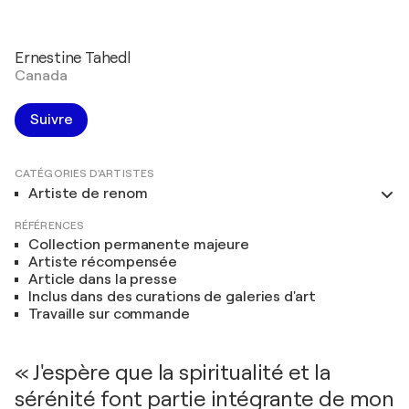
Ernestine Tahedl
Canada
Suivre
CATÉGORIES D'ARTISTES
Artiste de renom
RÉFÉRENCES
Collection permanente majeure
Artiste récompensée
Article dans la presse
Inclus dans des curations de galeries d'art
Travaille sur commande
« J'espère que la spiritualité et la
sérénité font partie intégrante de mon