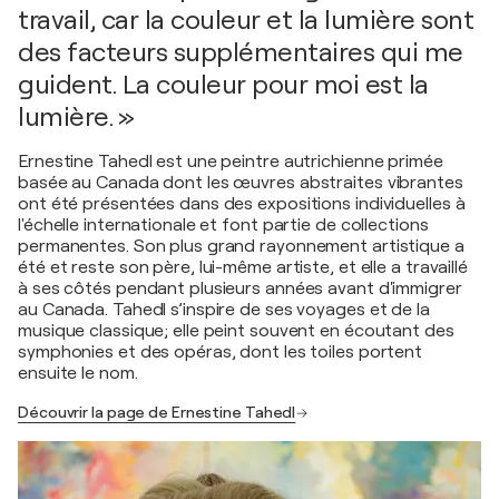
travail, car la couleur et la lumière sont
des facteurs supplémentaires qui me
guident. La couleur pour moi est la
lumière. »
Ernestine Tahedl est une peintre autrichienne primée
basée au Canada dont les œuvres abstraites vibrantes
ont été présentées dans des expositions individuelles à
l'échelle internationale et font partie de collections
permanentes. Son plus grand rayonnement artistique a
été et reste son père, lui-même artiste, et elle a travaillé
à ses côtés pendant plusieurs années avant d'immigrer
au Canada. Tahedl s’inspire de ses voyages et de la
musique classique; elle peint souvent en écoutant des
symphonies et des opéras, dont les toiles portent
ensuite le nom.
Découvrir la page de Ernestine Tahedl