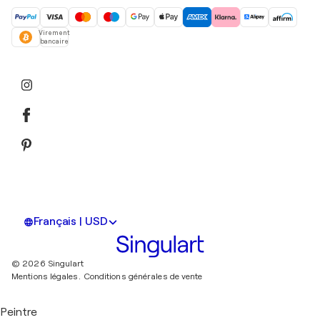
Virement
bancaire
Français | USD
© 2026 Singulart
Mentions légales.
Conditions générales de vente
Peintre