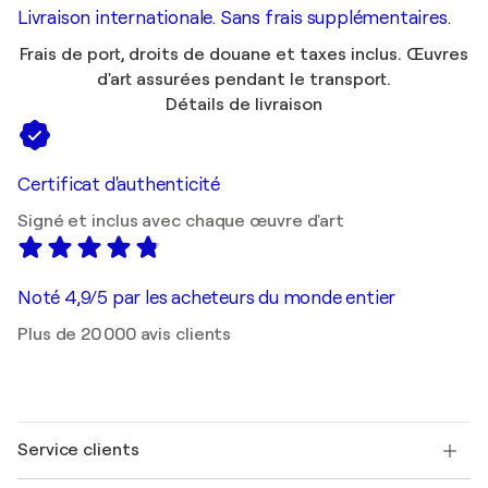
Livraison internationale. Sans frais supplémentaires.
Frais de port, droits de douane et taxes inclus. Œuvres
d'art assurées pendant le transport.
Détails de livraison
Certificat d'authenticité
Signé et inclus avec chaque œuvre d'art
Noté 4,9/5 par les acheteurs du monde entier
Plus de 20 000 avis clients
Service clients