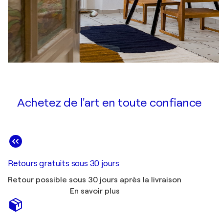
Achetez de l'art en toute confiance
Retours gratuits sous 30 jours
Retour possible sous 30 jours après la livraison
En savoir plus