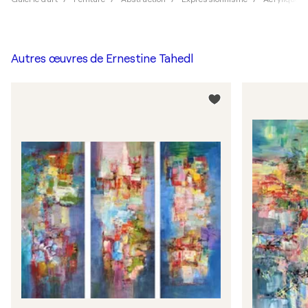
Autres œuvres de
Ernestine Tahedl