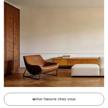
Voir l'œuvre chez vous