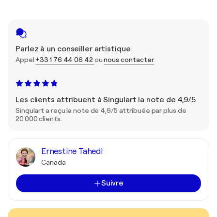
Parlez à un conseiller artistique
Appel
+33 1 76 44 06 42
ou
nous contacter
Les clients attribuent à Singulart la note de 4,9/5
Singulart a reçu la note de 4,9/5 attribuée par plus de
20 000 clients.
Ernestine Tahedl
Canada
Suivre