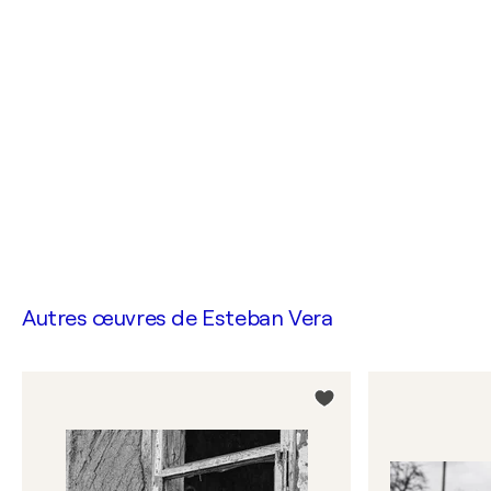
Autres œuvres de
Esteban Vera