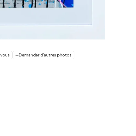
 vous
Demander d'autres photos