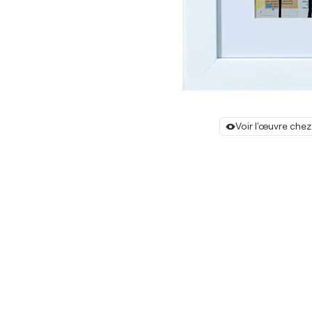
Voir l'œuvre chez