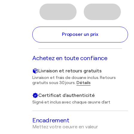
Proposer un prix
Achetez en toute confiance
Livraison et retours gratuits
Livraison et frais de douane inclus. Retours
gratuits sous 30 jours.
Détails
Certificat d'authenticité
Signé et inclus avec chaque œuvre d'art
Encadrement
Mettez votre oeuvre en valeur