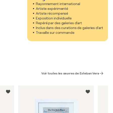
Rayonnement international
Artiste expérimenté
Artiste récompensé
Exposition individuelle
Repéré par des galeries d'art
Inclus dans des curations de galeries d'art
Travaille sur commande
Voir toutes les œuvres de Esteban Vera