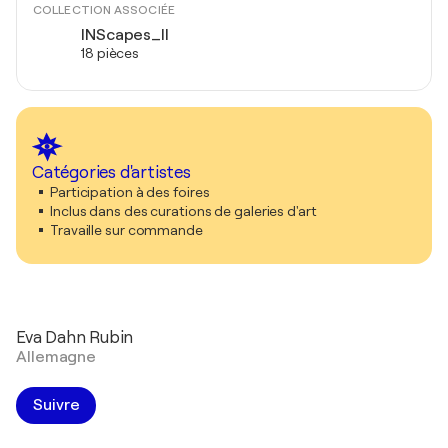
COLLECTION ASSOCIÉE
INScapes_II
18 pièces
Catégories d'artistes
Participation à des foires
Inclus dans des curations de galeries d'art
Travaille sur commande
Eva Dahn Rubin
Allemagne
Suivre