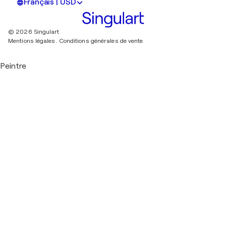
Français | USD
© 2026 Singulart
Mentions légales.
Conditions générales de vente
Peintre