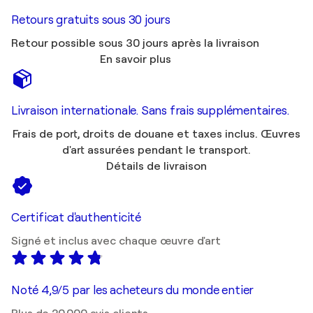
Retours gratuits sous 30 jours
Retour possible sous 30 jours après la livraison
En savoir plus
Livraison internationale. Sans frais supplémentaires.
Frais de port, droits de douane et taxes inclus. Œuvres
d'art assurées pendant le transport.
Détails de livraison
Certificat d'authenticité
Signé et inclus avec chaque œuvre d'art
Noté 4,9/5 par les acheteurs du monde entier