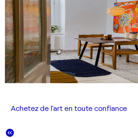
Achetez de l'art en toute confiance