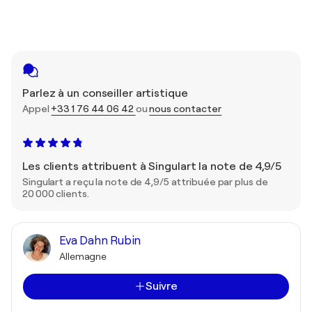
Parlez à un conseiller artistique
Appel
+33 1 76 44 06 42
ou
nous contacter
Les clients attribuent à Singulart la note de 4,9/5
Singulart a reçu la note de 4,9/5 attribuée par plus de
20 000 clients.
Eva Dahn Rubin
Allemagne
Suivre