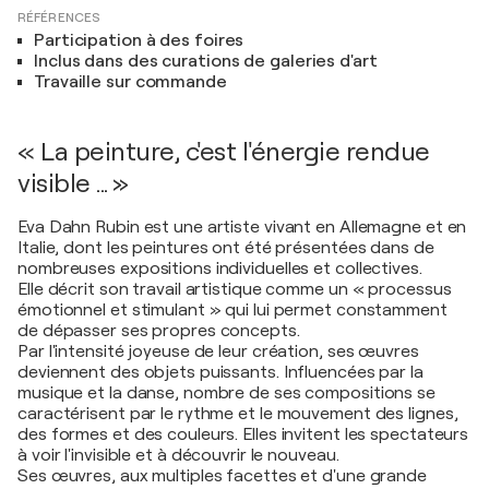
RÉFÉRENCES
Participation à des foires
Inclus dans des curations de galeries d'art
Travaille sur commande
« La peinture, c'est l'énergie rendue
visible ... »
Eva Dahn Rubin est une artiste vivant en Allemagne et en
Italie, dont les peintures ont été présentées dans de
nombreuses expositions individuelles et collectives.
Elle décrit son travail artistique comme un « processus
émotionnel et stimulant » qui lui permet constamment
de dépasser ses propres concepts.
Par l'intensité joyeuse de leur création, ses œuvres
deviennent des objets puissants. Influencées par la
musique et la danse, nombre de ses compositions se
caractérisent par le rythme et le mouvement des lignes,
des formes et des couleurs. Elles invitent les spectateurs
à voir l'invisible et à découvrir le nouveau.
Ses œuvres, aux multiples facettes et d'une grande