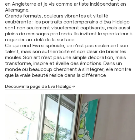
en Angleterre et je vis comme artiste indépendant en
Allemagne.
Grands formats, couleurs vibrantes et vitalité
exubérante : les portraits contemporains d'Eva Hidalgo
sont non seulement visuellement captivants, mais aussi
pleins de messages profonds. Ils invitent le spectateur à
regarder au-delà de la surface.
Ce qui rend Eva si spéciale, ce n’est pas seulement son
talent, mais son authenticité et son désir de briser les
moules. Son art n’est pas une simple décoration, mais
transforme, inspire et éveille des émotions. Dans un
monde où beaucoup cherchent à s’intégrer, elle montre
que la vraie beauté réside dans la différence.
Découvrir la page de Eva Hidalgo