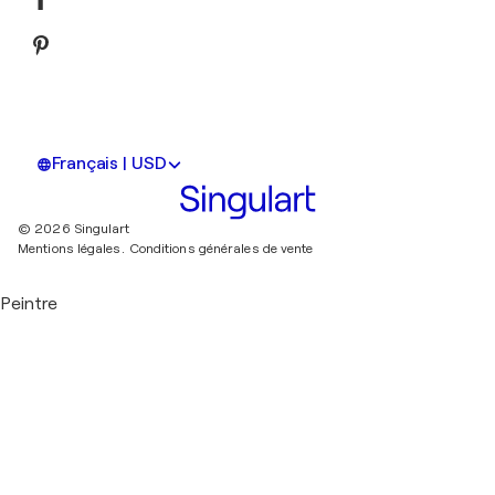
Français | USD
© 2026 Singulart
Mentions légales.
Conditions générales de vente
Peintre