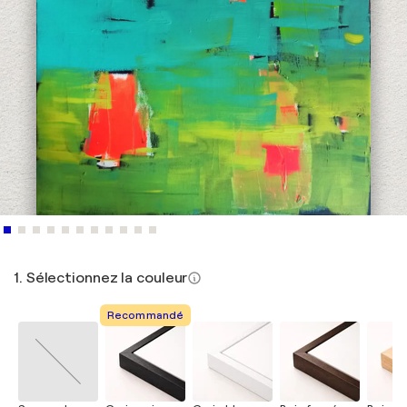
1. Sélectionnez la couleur
Recommandé