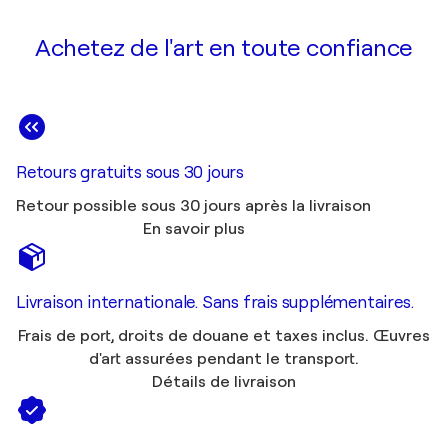
Achetez de l'art en toute confiance
Retours gratuits sous 30 jours
Retour possible sous 30 jours après la livraison
En savoir plus
Livraison internationale. Sans frais supplémentaires.
Frais de port, droits de douane et taxes inclus. Œuvres
d'art assurées pendant le transport.
Détails de livraison