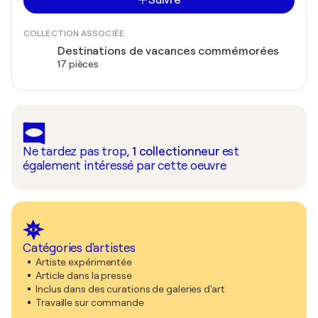
COLLECTION ASSOCIÉE
Destinations de vacances commémorées
17 pièces
Ne tardez pas trop,
1
collectionneur
est
également intéressé par cette oeuvre
Catégories d'artistes
Artiste expérimentée
Article dans la presse
Inclus dans des curations de galeries d'art
Travaille sur commande