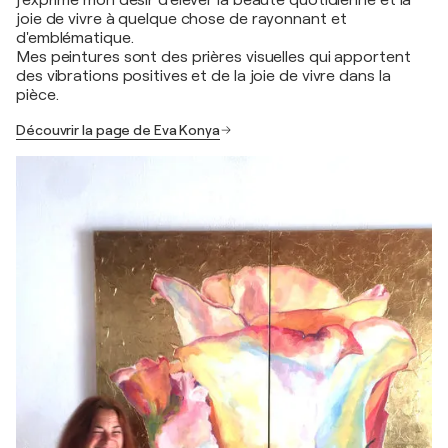
joie de vivre à quelque chose de rayonnant et
d'emblématique.
Mes peintures sont des prières visuelles qui apportent
des vibrations positives et de la joie de vivre dans la
pièce.
Découvrir la page de Eva Konya