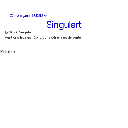
Français | USD
© 2026 Singulart
Mentions légales.
Conditions générales de vente
Peintre