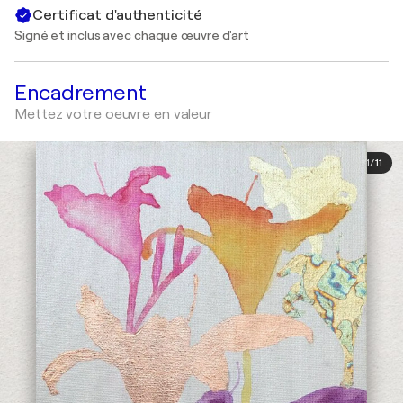
Certificat d'authenticité
Signé et inclus avec chaque œuvre d'art
Encadrement
Mettez votre oeuvre en valeur
1
/
11