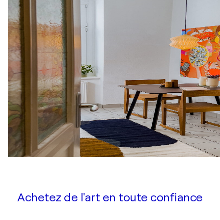
Achetez de l'art en toute confiance