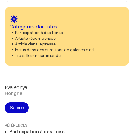
Catégories d'artistes
Participation à des foires
Artiste récompensée
Article dans la presse
Inclus dans des curations de galeries d'art
Travaille sur commande
Eva Konya
Hongrie
Suivre
RÉFÉRENCES
Participation à des foires