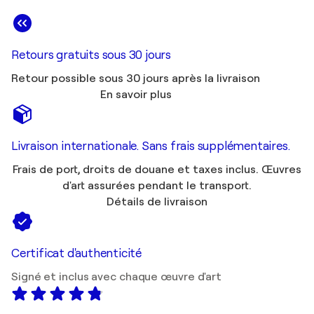
Retours gratuits sous 30 jours
Retour possible sous 30 jours après la livraison
En savoir plus
Livraison internationale. Sans frais supplémentaires.
Frais de port, droits de douane et taxes inclus. Œuvres
d'art assurées pendant le transport.
Détails de livraison
Certificat d'authenticité
Signé et inclus avec chaque œuvre d'art