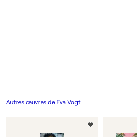
Autres œuvres de
Eva Vogt