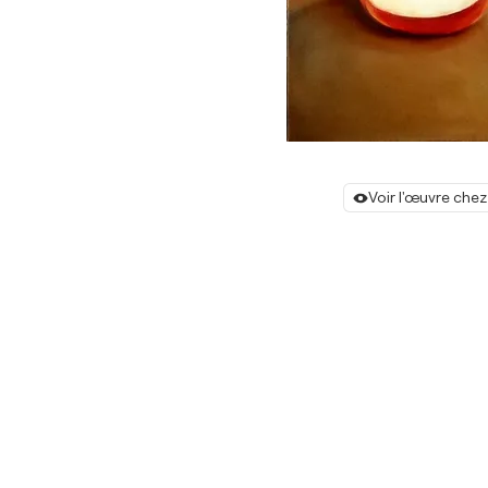
Voir l'œuvre chez