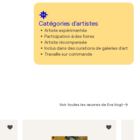
Catégories d'artistes
Artiste expérimentée
Participation à des foires
Artiste récompensée
Inclus dans des curations de galeries d'art
Travaille sur commande
Voir toutes les œuvres de Eva Vogt