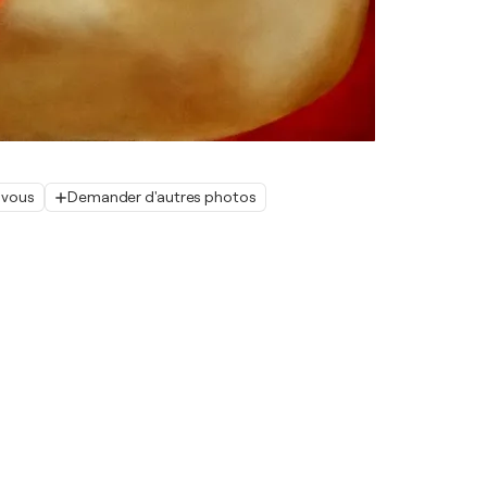
 vous
Demander d'autres photos