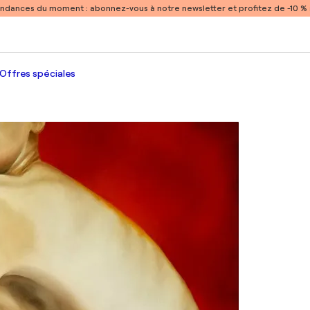
endances du moment :
abonnez-vous à notre newsletter et profitez de -10 
Offres spéciales