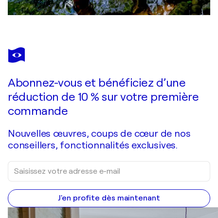
Abonnez-vous et bénéficiez d’une
réduction de 10 % sur votre première
commande
Nouvelles œuvres, coups de cœur de nos
conseillers, fonctionnalités exclusives.
J'en profite dès maintenant