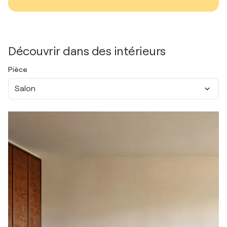
Découvrir dans des intérieurs
Pièce
Salon