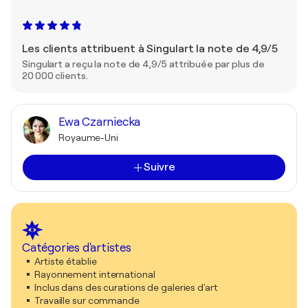
Les clients attribuent à Singulart la note de 4,9/5
Singulart a reçu la note de 4,9/5 attribuée par plus de
20 000 clients.
Ewa Czarniecka
Royaume-Uni
Suivre
Catégories d'artistes
Artiste établie
Rayonnement international
Inclus dans des curations de galeries d'art
Travaille sur commande