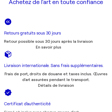
Achetez de l'art en toute confiance
Retours gratuits sous 30 jours
Retour possible sous 30 jours après la livraison
En savoir plus
Livraison internationale. Sans frais supplémentaires.
Frais de port, droits de douane et taxes inclus. Œuvres
d'art assurées pendant le transport.
Détails de livraison
Certificat d'authenticité