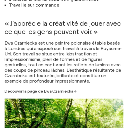
Travaille sur commande
« J'apprécie la créativité de jouer avec
ce que les gens peuvent voir. »
Ewa Czarniecka est une peintre polonaise établie basée
à Londres qui a exposé son travail à travers le Royaume-
Uni. Son travail se situe entre l'abstraction et
l'impressionnisme, plein de formes et de figures
gestuelles, tout en capturant les reflets de lumière avec
des coups de pinceau lâches. L'esthétique résultante de
Czarniecka est texturée, brillante et constitue un
exemple de profondeur impressionnante.
Découvrir la page de Ewa Czarniecka