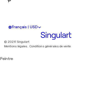
Français | USD
© 2026 Singulart
Mentions légales.
Conditions générales de vente
Peintre