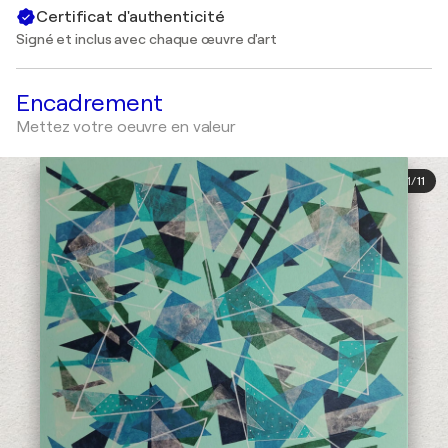
Certificat d'authenticité
Signé et inclus avec chaque œuvre d'art
Encadrement
Mettez votre oeuvre en valeur
1
/
11