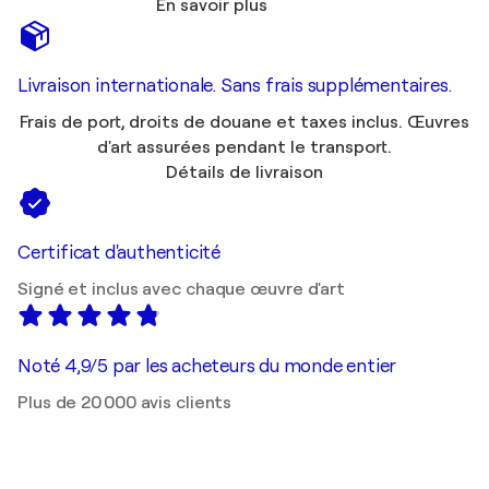
En savoir plus
Livraison internationale. Sans frais supplémentaires.
Frais de port, droits de douane et taxes inclus. Œuvres
d'art assurées pendant le transport.
Détails de livraison
Certificat d'authenticité
Signé et inclus avec chaque œuvre d'art
Noté 4,9/5 par les acheteurs du monde entier
Plus de 20 000 avis clients