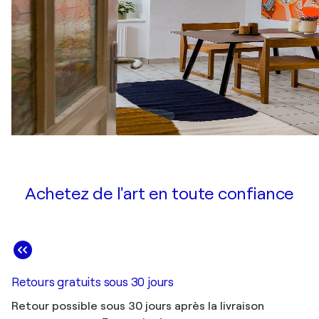
Achetez de l'art en toute confiance
Retours gratuits sous 30 jours
Retour possible sous 30 jours après la livraison