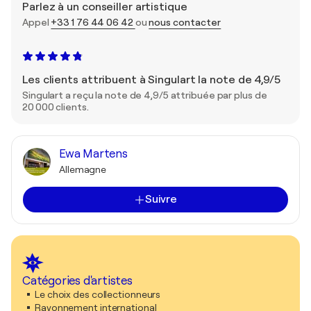
Parlez à un conseiller artistique
Appel
+33 1 76 44 06 42
ou
nous contacter
Les clients attribuent à Singulart la note de 4,9/5
Singulart a reçu la note de 4,9/5 attribuée par plus de
20 000 clients.
Ewa Martens
Allemagne
Suivre
Catégories d'artistes
Le choix des collectionneurs
Rayonnement international