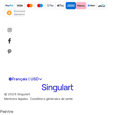
Virement
bancaire
Français | USD
© 2026 Singulart
Mentions légales.
Conditions générales de vente
Peintre