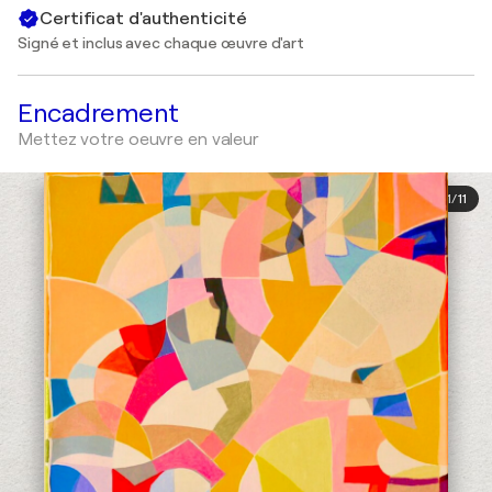
Certificat d'authenticité
Signé et inclus avec chaque œuvre d'art
Encadrement
Mettez votre oeuvre en valeur
1
/
11