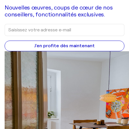
Nouvelles œuvres, coups de cœur de nos
conseillers, fonctionnalités exclusives.
J'en profite dès maintenant