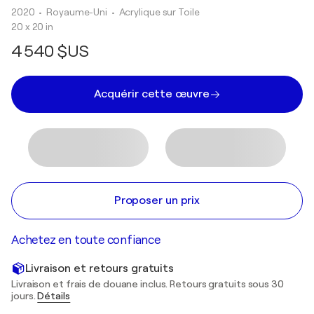
2020
• Royaume-Uni
•
Acrylique sur Toile
20 x 20 in
4 540 $US
Acquérir cette œuvre
Proposer un prix
Achetez en toute confiance
Livraison et retours gratuits
Livraison et frais de douane inclus. Retours gratuits sous 30
jours.
Détails