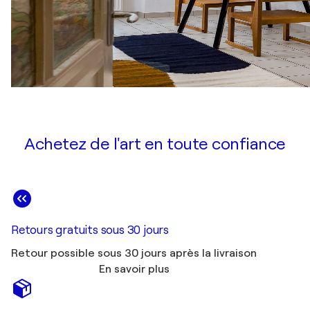
Achetez de l'art en toute confiance
Retours gratuits sous 30 jours
Retour possible sous 30 jours après la livraison
En savoir plus