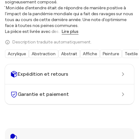
soigneusement composé.
`` Mon idée d'entendre était de répondre de manière positive à
l'impact de la pandémie mondiale qui a fait des ravages sur nous
tous au cours de cette dernière année. Une note d'optimisme
face à toutes nos peines communes.
La pièce est livrée avec des
…
Lire plus
Description traduite automatiquement.
Acrylique
Abstraction
Abstrait
Affiche
Peinture
Textile
Expédition et retours
Garantie et paiement