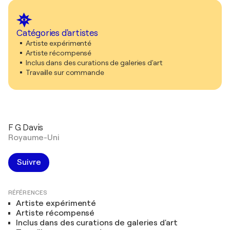
Catégories d'artistes
Artiste expérimenté
Artiste récompensé
Inclus dans des curations de galeries d'art
Travaille sur commande
F G Davis
Royaume-Uni
Suivre
RÉFÉRENCES
Artiste expérimenté
Artiste récompensé
Inclus dans des curations de galeries d'art