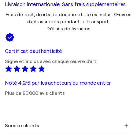
Livraison internationale. Sans frais supplémentaires.
Frais de port, droits de douane et taxes inclus. Œuvres
d'art assurées pendant le transport.
Détails de livraison
Certificat d'authenticité
Signé et inclus avec chaque œuvre d'art
Noté 4,9/5 par les acheteurs du monde entier
Plus de 20 000 avis clients
Service clients
Nous contacter