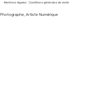
Mentions légales.
Conditions générales de vente
Photographe, Artiste Numérique