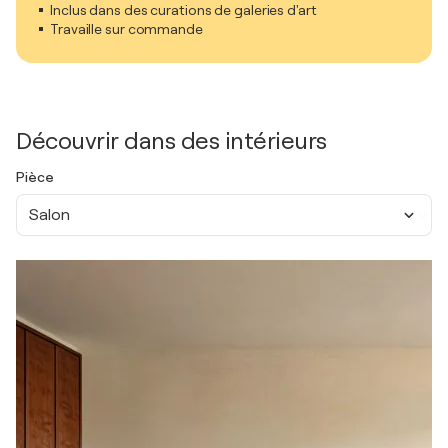
Inclus dans des curations de galeries d'art
Travaille sur commande
Découvrir dans des intérieurs
Pièce
Salon