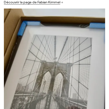
Découvrir la page de Fabian Kimmel