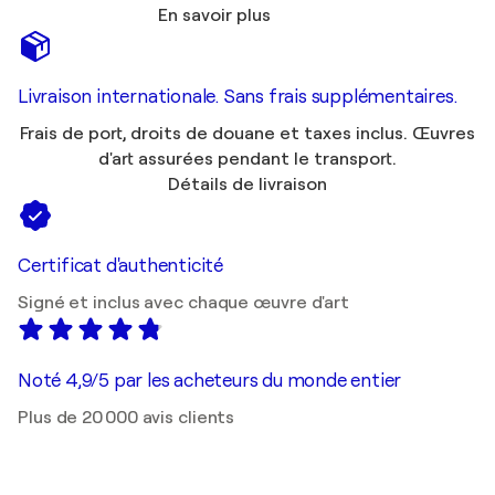
En savoir plus
Livraison internationale. Sans frais supplémentaires.
Frais de port, droits de douane et taxes inclus. Œuvres
d'art assurées pendant le transport.
Détails de livraison
Certificat d'authenticité
Signé et inclus avec chaque œuvre d'art
Noté 4,9/5 par les acheteurs du monde entier
Plus de 20 000 avis clients