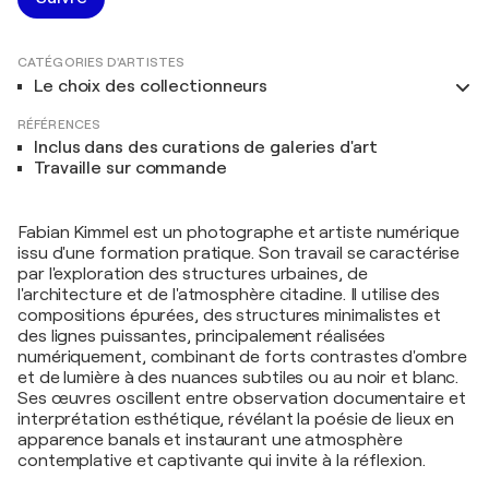
CATÉGORIES D'ARTISTES
Le choix des collectionneurs
RÉFÉRENCES
Inclus dans des curations de galeries d'art
Travaille sur commande
Fabian Kimmel est un photographe et artiste numérique
issu d'une formation pratique. Son travail se caractérise
par l'exploration des structures urbaines, de
l'architecture et de l'atmosphère citadine. Il utilise des
compositions épurées, des structures minimalistes et
des lignes puissantes, principalement réalisées
numériquement, combinant de forts contrastes d'ombre
et de lumière à des nuances subtiles ou au noir et blanc.
Ses œuvres oscillent entre observation documentaire et
interprétation esthétique, révélant la poésie de lieux en
apparence banals et instaurant une atmosphère
contemplative et captivante qui invite à la réflexion.