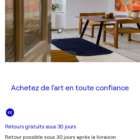
Achetez de l'art en toute confiance
Retours gratuits sous 30 jours
Retour possible sous 30 jours après la livraison