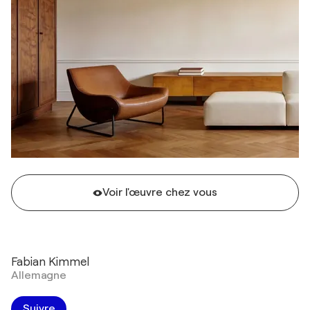
Voir l'œuvre chez vous
Fabian Kimmel
Allemagne
Suivre