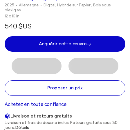
2025
• Allemagne
•
Digital, Hybride sur Papier , Bois sous
plexiglas
12 x 16 in
540 $US
Acquérir cette œuvre
Proposer un prix
Achetez en toute confiance
Livraison et retours gratuits
Livraison et frais de douane inclus. Retours gratuits sous 30
jours.
Détails