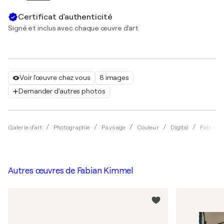
Certificat d'authenticité
Signé et inclus avec chaque œuvre d'art
Voir l'œuvre chez vous
8 images
Demander d'autres photos
Galerie d'art
Photographie
Paysage
Couleur
Digital
Fabian 
Autres œuvres de
Fabian Kimmel