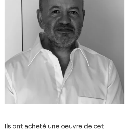
Ils ont acheté une oeuvre de cet