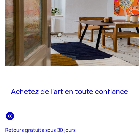
Achetez de l'art en toute confiance
Retours gratuits sous 30 jours