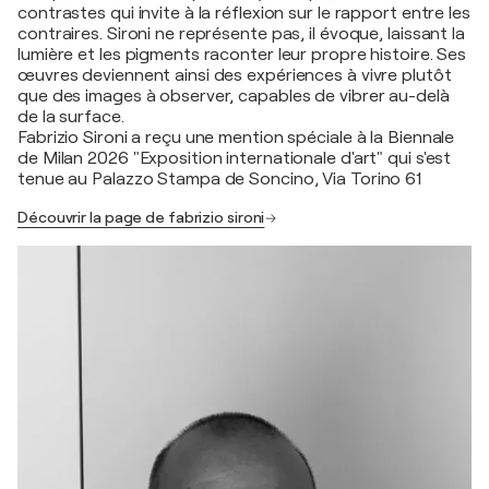
contrastes qui invite à la réflexion sur le rapport entre les
contraires. Sironi ne représente pas, il évoque, laissant la
lumière et les pigments raconter leur propre histoire. Ses
œuvres deviennent ainsi des expériences à vivre plutôt
que des images à observer, capables de vibrer au-delà
de la surface.
Fabrizio Sironi a reçu une mention spéciale à la Biennale
de Milan 2026 "Exposition internationale d'art" qui s'est
tenue au Palazzo Stampa de Soncino, Via Torino 61
Découvrir la page de fabrizio sironi