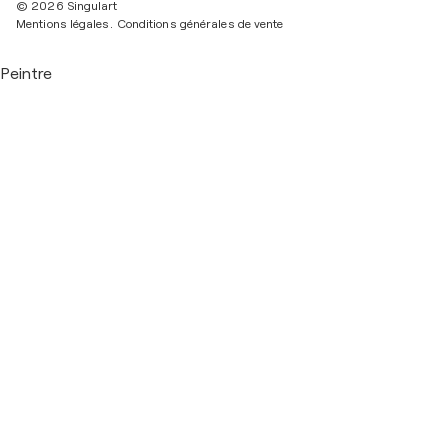
© 2026 Singulart
Mentions légales.
Conditions générales de vente
Peintre