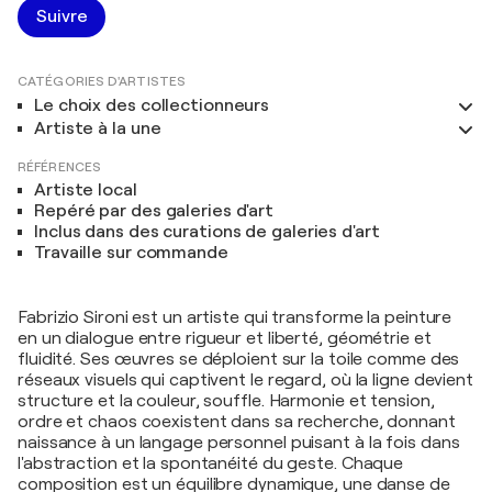
Suivre
CATÉGORIES D'ARTISTES
Le choix des collectionneurs
Artiste à la une
RÉFÉRENCES
Artiste local
Repéré par des galeries d'art
Inclus dans des curations de galeries d'art
Travaille sur commande
Fabrizio Sironi est un artiste qui transforme la peinture
en un dialogue entre rigueur et liberté, géométrie et
fluidité. Ses œuvres se déploient sur la toile comme des
réseaux visuels qui captivent le regard, où la ligne devient
structure et la couleur, souffle. Harmonie et tension,
ordre et chaos coexistent dans sa recherche, donnant
naissance à un langage personnel puisant à la fois dans
l'abstraction et la spontanéité du geste. Chaque
composition est un équilibre dynamique, une danse de