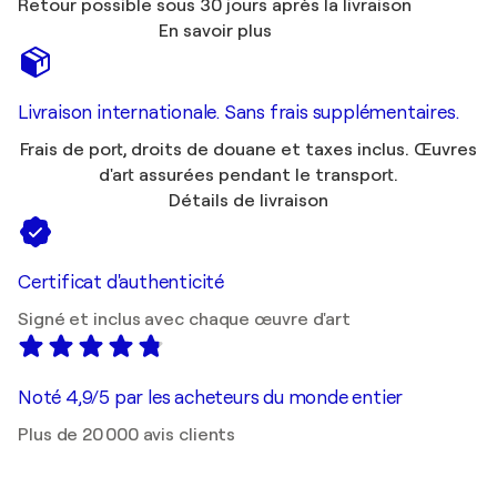
Retour possible sous 30 jours après la livraison
En savoir plus
Livraison internationale. Sans frais supplémentaires.
Frais de port, droits de douane et taxes inclus. Œuvres
d'art assurées pendant le transport.
Détails de livraison
Certificat d'authenticité
Signé et inclus avec chaque œuvre d'art
Noté 4,9/5 par les acheteurs du monde entier
Plus de 20 000 avis clients