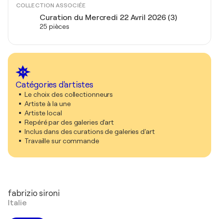
COLLECTION ASSOCIÉE
Curation du Mercredi 22 Avril 2026 (3)
25 pièces
Catégories d'artistes
Le choix des collectionneurs
Artiste à la une
Artiste local
Repéré par des galeries d'art
Inclus dans des curations de galeries d'art
Travaille sur commande
fabrizio sironi
Italie