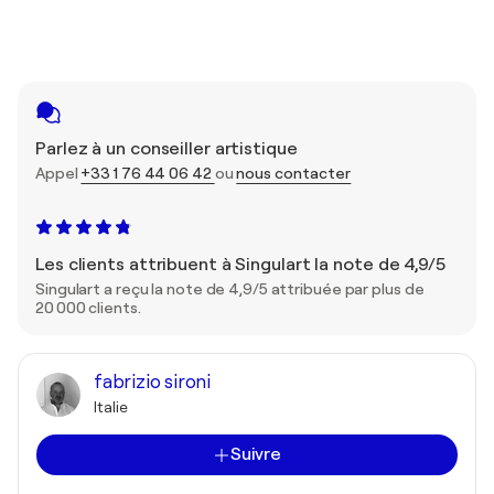
Parlez à un conseiller artistique
Appel
+33 1 76 44 06 42
ou
nous contacter
Les clients attribuent à Singulart la note de 4,9/5
Singulart a reçu la note de 4,9/5 attribuée par plus de
20 000 clients.
fabrizio sironi
Italie
Suivre