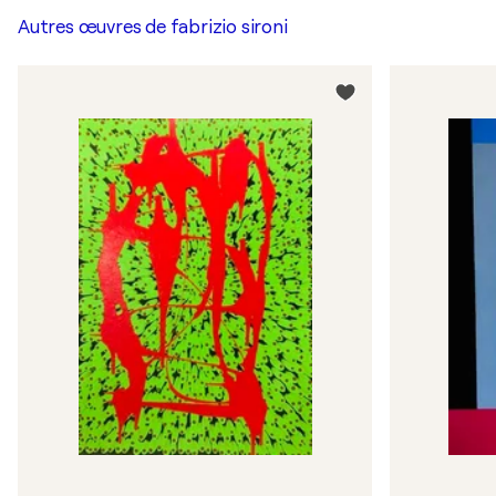
Autres œuvres de
fabrizio sironi