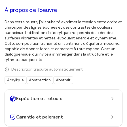
À propos de l'oeuvre
Dans cette œuvre, j'ai souhaité exprimer la tension entre ordre et
chaos par des lignes épurées et des contrastes de couleurs
audacieux. L'utilisation de l'acrylique m'a permis de créer des
surfaces vibrantes et nettes, évoquant énergie et dynamisme.
Cette composition transmet un sentiment d'équilibre moderne,
capable de donner force et caractère à tout espace. C'est un
dialogue visuel qui invite à s'immerger dans la structure et le
rythme sous-jacents.
Description traduite automatiquement.
Acrylique
Abstraction
Abstrait
Expédition et retours
Garantie et paiement