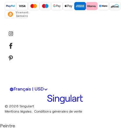
Virement
bancaire
Français | USD
© 2026 Singulart
Mentions légales.
Conditions générales de vente
Peintre