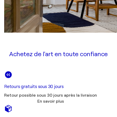
Achetez de l'art en toute confiance
Retours gratuits sous 30 jours
Retour possible sous 30 jours après la livraison
En savoir plus