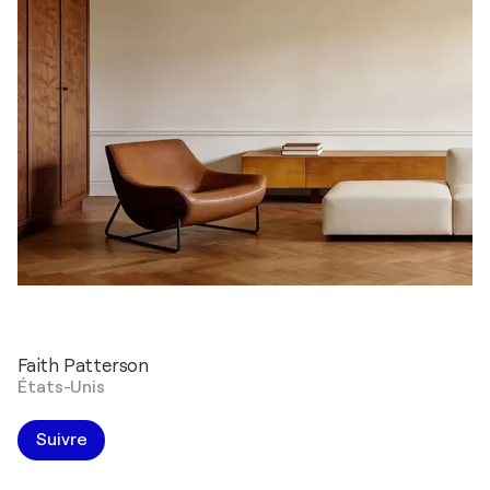
Faith Patterson
États-Unis
Suivre