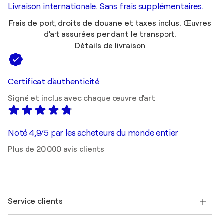
Livraison internationale. Sans frais supplémentaires.
Frais de port, droits de douane et taxes inclus. Œuvres
d'art assurées pendant le transport.
Détails de livraison
Certificat d'authenticité
Signé et inclus avec chaque œuvre d'art
Noté 4,9/5 par les acheteurs du monde entier
Plus de 20 000 avis clients
Service clients
Nous contacter