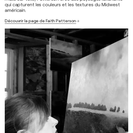
qui capturent les couleurs et les textures du Midwest
américain.
Découvrir la page de Faith Patterson