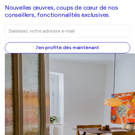
Nouvelles œuvres, coups de cœur de nos
conseillers, fonctionnalités exclusives.
J'en profite dès maintenant