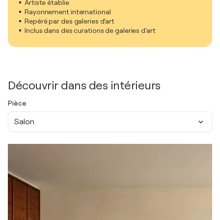
Artiste établie
Rayonnement international
Repéré par des galeries d'art
Inclus dans des curations de galeries d'art
Découvrir dans des intérieurs
Pièce
Salon