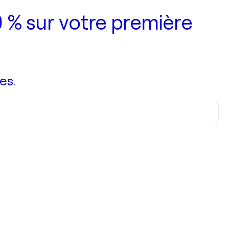
 % sur votre première
es.