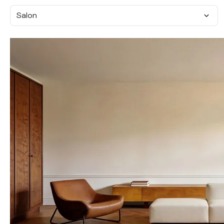
Salon