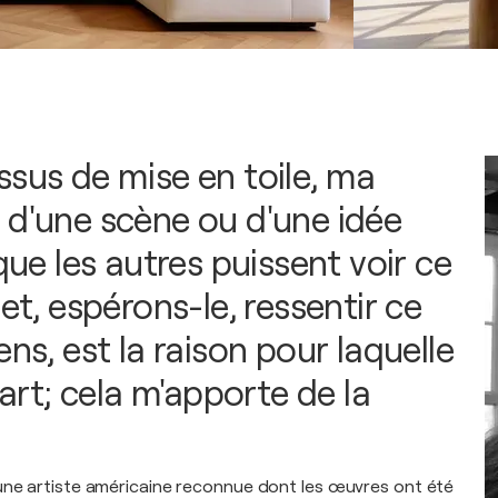
ssus de mise en toile, ma
 d'une scène ou d'une idée
 que les autres puissent voir ce
 et, espérons-le, ressentir ce
ens, est la raison pour laquelle
l'art; cela m'apporte de la
une artiste américaine reconnue dont les œuvres ont été