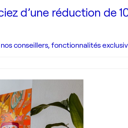
iez d’une réduction de 10
s conseillers, fonctionnalités exclusiv