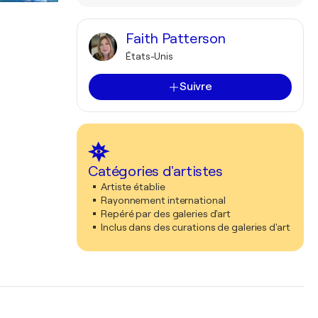
Faith Patterson
États-Unis
Suivre
Catégories d'artistes
Artiste établie
Rayonnement international
Repéré par des galeries d'art
Inclus dans des curations de galeries d'art