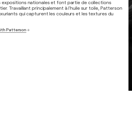
expositions nationales et font partie de collections
er. Travaillant principalement à l'huile sur toile, Patterson
xuriants qui capturent les couleurs et les textures du
aith Patterson