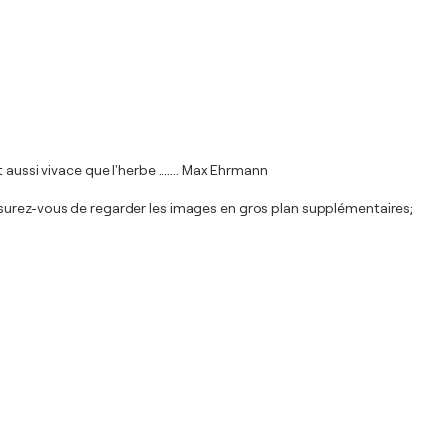
aussi vivace que l'herbe ....... Max Ehrmann
ssurez-vous de regarder les images en gros plan supplémentaires;