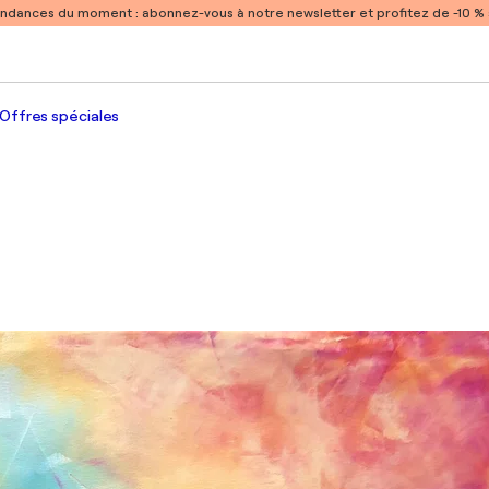
endances du moment :
abonnez-vous à notre newsletter et profitez de -10 
Offres spéciales