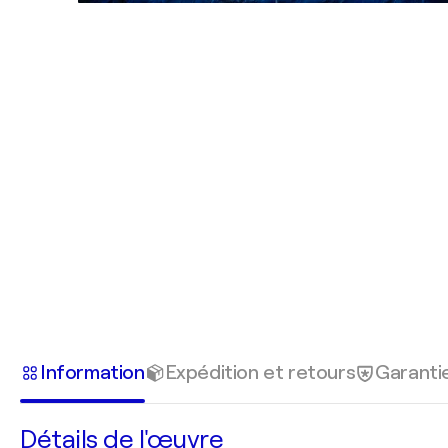
Information
Expédition et retours
Garanti
Détails de l'œuvre