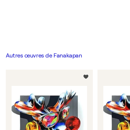
Autres œuvres de
Fanakapan