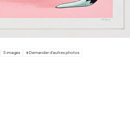
5 images
Demander d'autres photos