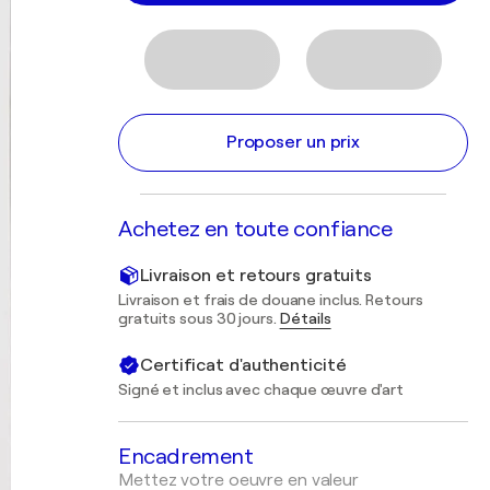
Proposer un prix
Achetez en toute confiance
Livraison et retours gratuits
Livraison et frais de douane inclus. Retours
gratuits sous 30 jours.
Détails
Certificat d'authenticité
Signé et inclus avec chaque œuvre d'art
Encadrement
Mettez votre oeuvre en valeur