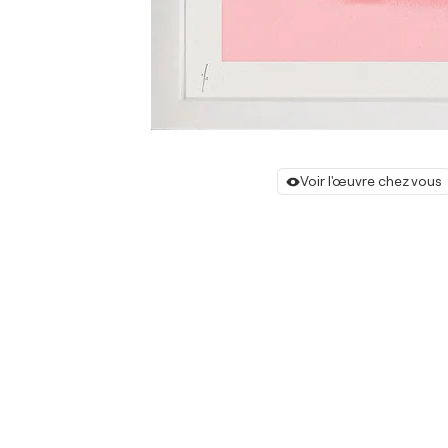
Voir l'œuvre chez vous