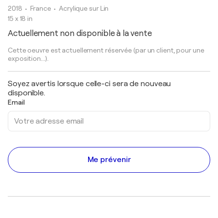
2018
• France
•
Acrylique sur Lin
15 x 18 in
Actuellement non disponible à la vente
Cette oeuvre est actuellement réservée (par un client, pour une
exposition...).
Soyez avertis lorsque celle-ci sera de nouveau
disponible.
Email
Me prévenir