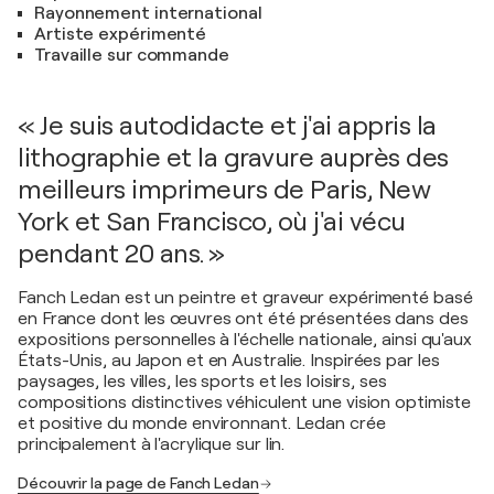
Rayonnement international
Artiste expérimenté
Travaille sur commande
« Je suis autodidacte et j'ai appris la
lithographie et la gravure auprès des
meilleurs imprimeurs de Paris, New
York et San Francisco, où j'ai vécu
pendant 20 ans. »
Fanch Ledan est un peintre et graveur expérimenté basé
en France dont les œuvres ont été présentées dans des
expositions personnelles à l'échelle nationale, ainsi qu'aux
États-Unis, au Japon et en Australie. Inspirées par les
paysages, les villes, les sports et les loisirs, ses
compositions distinctives véhiculent une vision optimiste
et positive du monde environnant. Ledan crée
principalement à l'acrylique sur lin.
Découvrir la page de Fanch Ledan