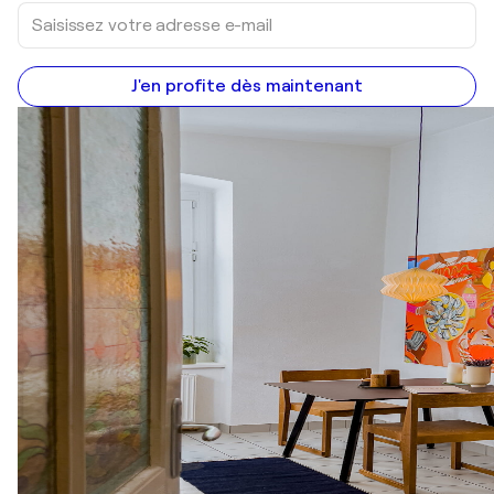
J'en profite dès maintenant