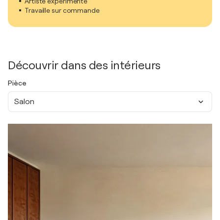
Artiste expérimenté
Travaille sur commande
Découvrir dans des intérieurs
Pièce
Salon