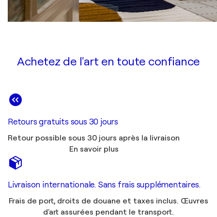
Achetez de l'art en toute confiance
Retours gratuits sous 30 jours
Retour possible sous 30 jours après la livraison
En savoir plus
Livraison internationale. Sans frais supplémentaires.
Frais de port, droits de douane et taxes inclus. Œuvres
d'art assurées pendant le transport.