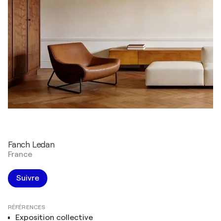
Fanch Ledan
France
Suivre
RÉFÉRENCES
Exposition collective