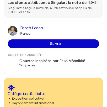
Les clients attribuent à Singulart la note de 4,9/5
Singulart a reçu la note de 4,9/5 attribuée par plus de
20 000 clients.
Fanch Ledan
France
Suivre
COLLECTION ASSOCIÉE
Oeuvres inspirées par Esko Männikkö
190 pièces
Catégories d'artistes
Exposition collective
Rayonnement international