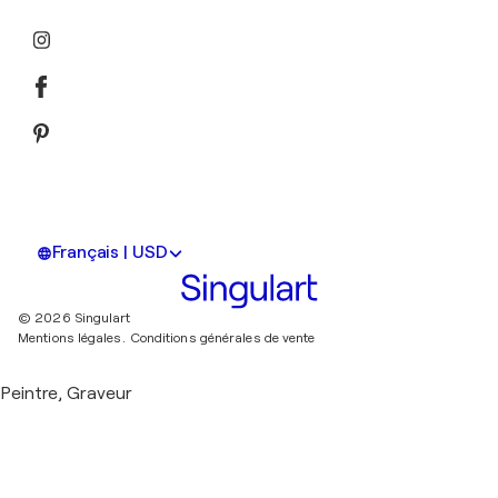
Français | USD
© 2026 Singulart
Mentions légales.
Conditions générales de vente
Peintre, Graveur