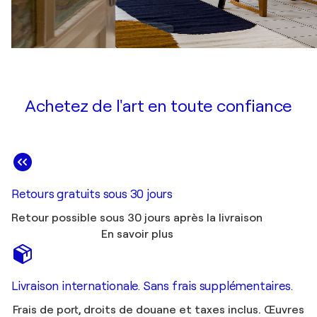
Achetez de l'art en toute confiance
Retours gratuits sous 30 jours
Retour possible sous 30 jours après la livraison
En savoir plus
Livraison internationale. Sans frais supplémentaires.
Frais de port, droits de douane et taxes inclus. Œuvres