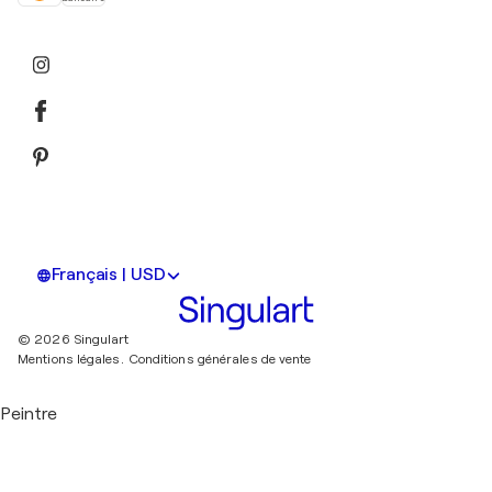
Français | USD
© 2026 Singulart
Mentions légales.
Conditions générales de vente
Peintre