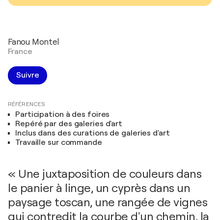
Fanou Montel
France
Suivre
RÉFÉRENCES
Participation à des foires
Repéré par des galeries d'art
Inclus dans des curations de galeries d'art
Travaille sur commande
« Une juxtaposition de couleurs dans
le panier à linge, un cyprès dans un
paysage toscan, une rangée de vignes
qui contredit la courbe d'un chemin, la