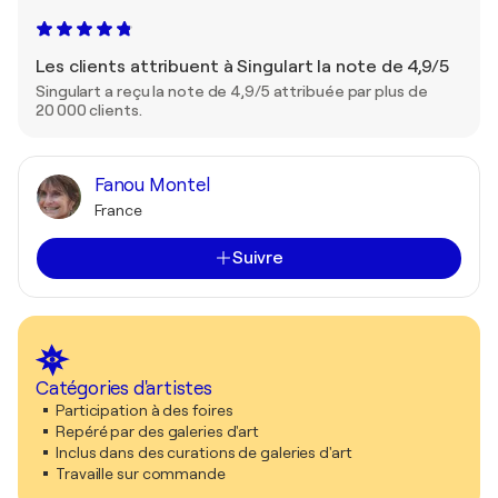
Les clients attribuent à Singulart la note de 4,9/5
Singulart a reçu la note de 4,9/5 attribuée par plus de
20 000 clients.
Fanou Montel
France
Suivre
Catégories d'artistes
Participation à des foires
Repéré par des galeries d'art
Inclus dans des curations de galeries d'art
Travaille sur commande