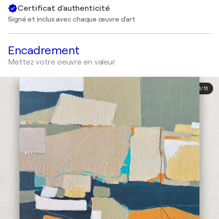
Certificat d'authenticité
Signé et inclus avec chaque œuvre d'art
Encadrement
Mettez votre oeuvre en valeur
1
/
11