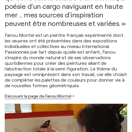
poésie d'un cargo naviguant en haute
mer ... mes sources d'inspiration
peuvent être nombreuses et variées. »
Fanou Montel est un peintre français expérimenté dont
les œuvres ont été présentées dans des expositions
individuelles et collectives au niveau international.
Passionnée par l'art depuis qu'elle est enfant, Fanou
s'inspire du monde naturel et de ses observations
quotidiennes pour créer des peintures allant de
l'abstraction totale à la semi-figuration. Le thème du
paysage est omniprésent dans son travail, car elle choisit
de compléter les palettes de couleurs pour donner vie à
de nouvelles formes géométriques.
Découvrir la page de Fanou Montel