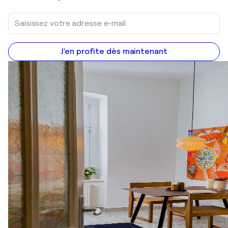
J'en profite dès maintenant