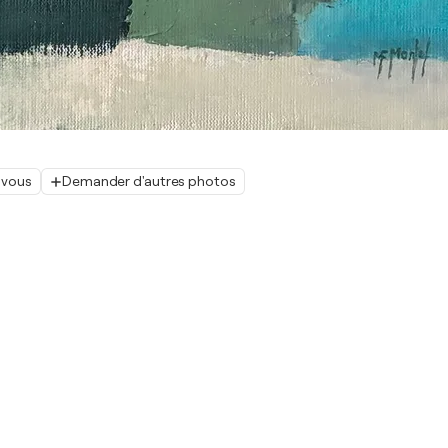
 vous
Demander d'autres photos