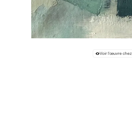
Voir l'œuvre chez