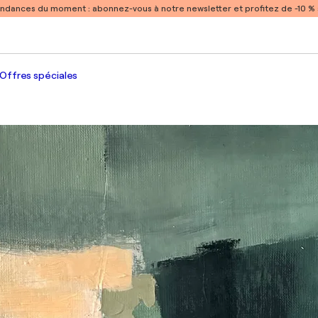
endances du moment :
abonnez-vous à notre newsletter et profitez de -10 
Offres spéciales