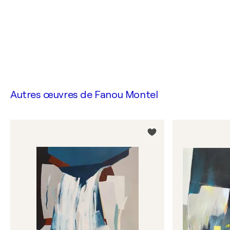
Autres œuvres de
Fanou Montel