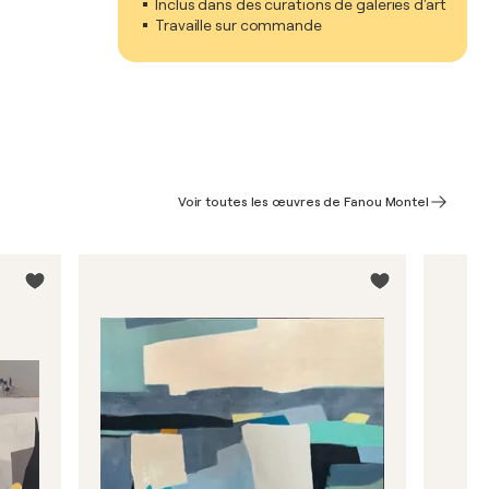
Inclus dans des curations de galeries d'art
Travaille sur commande
Voir toutes les œuvres de Fanou Montel