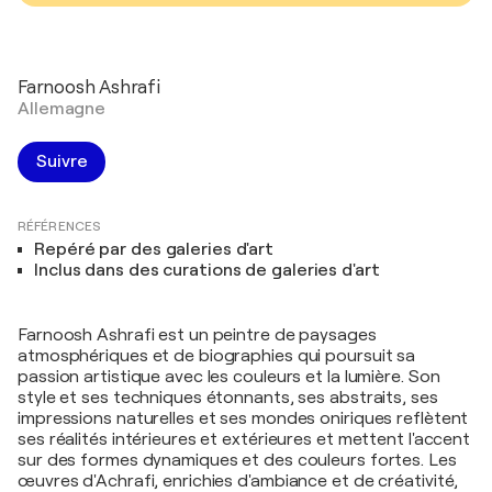
Farnoosh Ashrafi
Allemagne
Suivre
RÉFÉRENCES
Repéré par des galeries d'art
Inclus dans des curations de galeries d'art
Farnoosh Ashrafi est un peintre de paysages
atmosphériques et de biographies qui poursuit sa
passion artistique avec les couleurs et la lumière. Son
style et ses techniques étonnants, ses abstraits, ses
impressions naturelles et ses mondes oniriques reflètent
ses réalités intérieures et extérieures et mettent l'accent
sur des formes dynamiques et des couleurs fortes. Les
œuvres d'Achrafi, enrichies d'ambiance et de créativité,