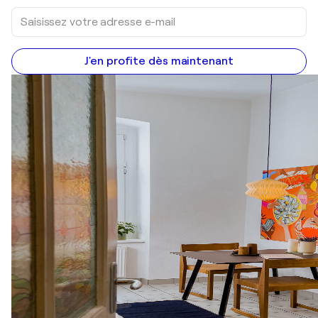
J'en profite dès maintenant