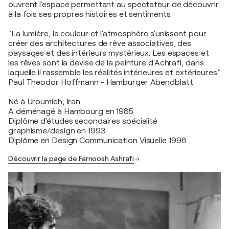
ouvrent l'espace permettant au spectateur de découvrir
à la fois ses propres histoires et sentiments.
"La lumière, la couleur et l'atmosphère s'unissent pour
créer des architectures de rêve associatives, des
paysages et des intérieurs mystérieux. Les espaces et
les rêves sont la devise de la peinture d'Achrafi, dans
laquelle il rassemble les réalités intérieures et extérieures."
Paul Theodor Hoffmann - Hamburger Abendblatt
Né à Uroumieh, Iran
A déménagé à Hambourg en 1985
Diplôme d'études secondaires spécialité
graphisme/design en 1993
Diplôme en Design Communication Visuelle 1998
Découvrir la page de Farnoosh Ashrafi