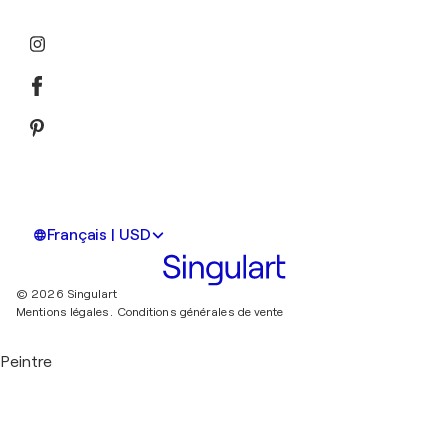
Français | USD
© 2026 Singulart
Mentions légales.
Conditions générales de vente
Peintre