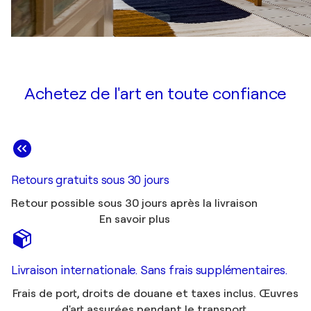
Achetez de l'art en toute confiance
Retours gratuits sous 30 jours
Retour possible sous 30 jours après la livraison
En savoir plus
Livraison internationale. Sans frais supplémentaires.
Frais de port, droits de douane et taxes inclus. Œuvres
d'art assurées pendant le transport.