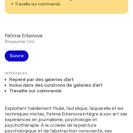
Travaille sur commande
Fatima Erkenova
Royaume-Uni
Suivre
RÉFÉRENCES
Repéré par des galeries d'art
Inclus dans des curations de galeries d'art
Travaille sur commande
Exploitant habilement l'huile, l'acrylique, l'aquarelle et les
techniques mixtes, Fatima Erkenova intègre à son art ses
expériences en journalisme, psychologie et
psychothérapie. À la croisée de la peinture
psychologique et de l'abstraction consciente, ses