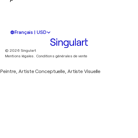
Français | USD
© 2026 Singulart
Mentions légales.
Conditions générales de vente
Peintre, Artiste Conceptuelle, Artiste Visuelle