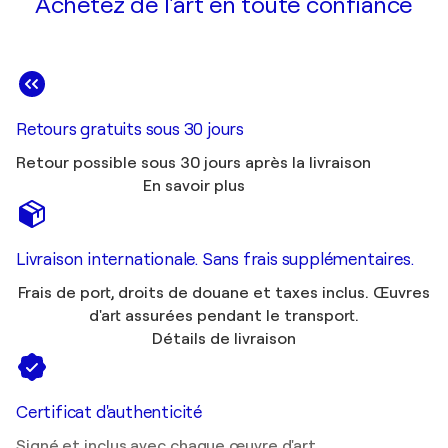
Achetez de l'art en toute confiance
Retours gratuits sous 30 jours
Retour possible sous 30 jours après la livraison
En savoir plus
Livraison internationale. Sans frais supplémentaires.
Frais de port, droits de douane et taxes inclus. Œuvres
d'art assurées pendant le transport.
Détails de livraison
Certificat d'authenticité
Signé et inclus avec chaque œuvre d'art