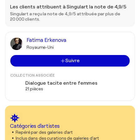
Les clients attribuent à Singulart la note de 4,9/5
Singulart a reçu la note de 4,9/5 attribuée par plus de
20 000 clients.
Fatima Erkenova
Royaume-Uni
Suivre
COLLECTION ASSOCIÉE
Dialogue tacite entre femmes
21 pièces
Catégories d'artistes
Repéré par des galeries d'art
Inclus dans des curations de galeries d'art