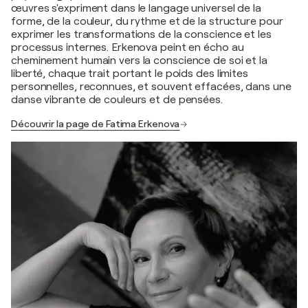
œuvres s'expriment dans le langage universel de la
forme, de la couleur, du rythme et de la structure pour
exprimer les transformations de la conscience et les
processus internes. Erkenova peint en écho au
cheminement humain vers la conscience de soi et la
liberté, chaque trait portant le poids des limites
personnelles, reconnues, et souvent effacées, dans une
danse vibrante de couleurs et de pensées.
Découvrir la page de Fatima Erkenova