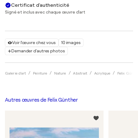
Certificat d'authenticité
Signé et inclus avec chaque œuvre d'art
Voir l'œuvre chez vous
10 images
Demander d'autres photos
Galerie d'art
Peinture
Nature
Abstrait
Acrylique
Felix Günth
Autres œuvres de
Felix Günther