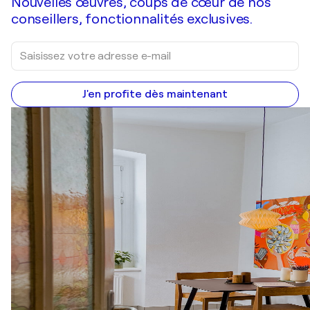
Nouvelles œuvres, coups de cœur de nos
conseillers, fonctionnalités exclusives.
J'en profite dès maintenant