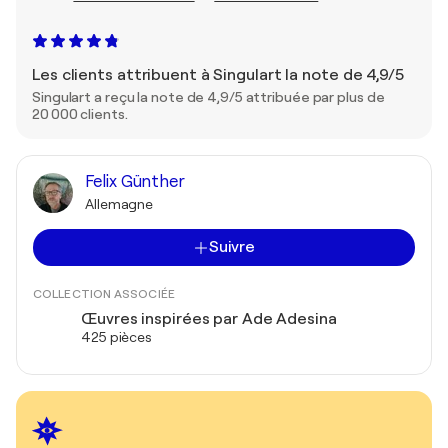
Les clients attribuent à Singulart la note de 4,9/5
Singulart a reçu la note de 4,9/5 attribuée par plus de
20 000 clients.
Felix Günther
Allemagne
Suivre
COLLECTION ASSOCIÉE
Œuvres inspirées par Ade Adesina
425 pièces