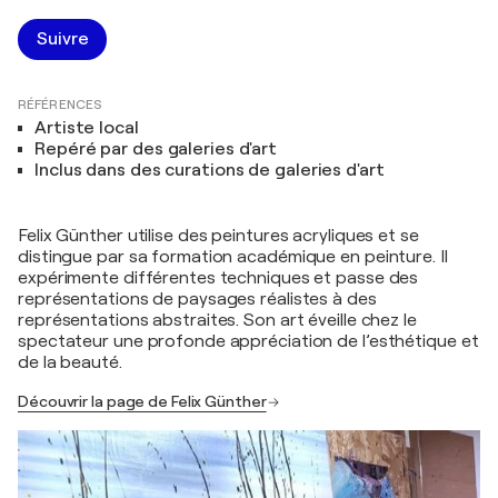
Suivre
RÉFÉRENCES
Artiste local
Repéré par des galeries d'art
Inclus dans des curations de galeries d'art
Felix Günther utilise des peintures acryliques et se
distingue par sa formation académique en peinture. Il
expérimente différentes techniques et passe des
représentations de paysages réalistes à des
représentations abstraites. Son art éveille chez le
spectateur une profonde appréciation de l’esthétique et
de la beauté.
Découvrir la page de Felix Günther