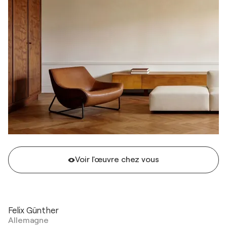
Voir l'œuvre chez vous
Felix Günther
Allemagne