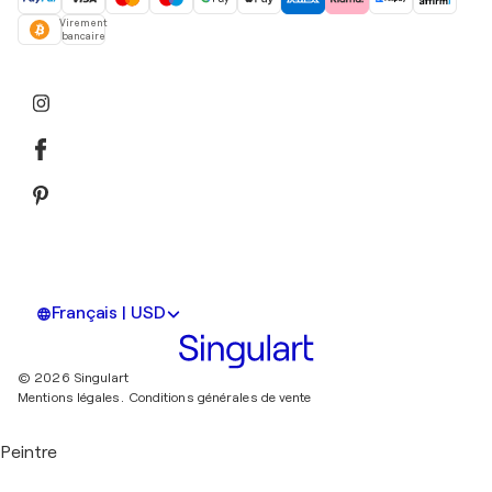
Virement
bancaire
Français | USD
© 2026 Singulart
Mentions légales.
Conditions générales de vente
Peintre