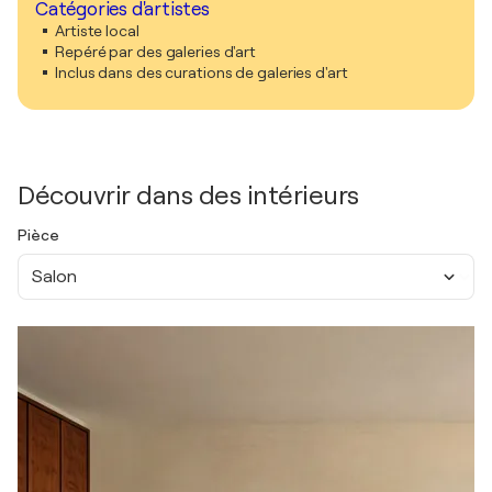
Catégories d'artistes
Artiste local
Repéré par des galeries d'art
Inclus dans des curations de galeries d'art
Découvrir dans des intérieurs
Pièce
Salon