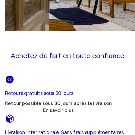
Achetez de l'art en toute confiance
Retours gratuits sous 30 jours
Retour possible sous 30 jours après la livraison
En savoir plus
Livraison internationale. Sans frais supplémentaires.