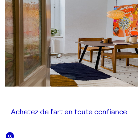
Achetez de l'art en toute confiance