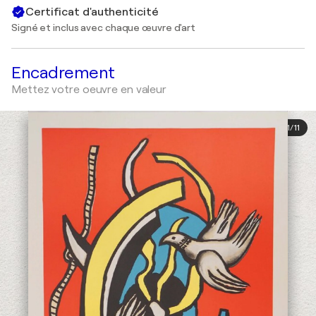
Certificat d'authenticité
Signé et inclus avec chaque œuvre d'art
Encadrement
Mettez votre oeuvre en valeur
1
/
11