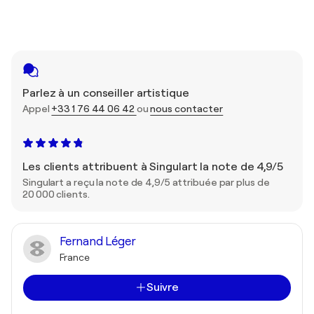
Parlez à un conseiller artistique
Appel
+33 1 76 44 06 42
ou
nous contacter
Les clients attribuent à Singulart la note de 4,9/5
Singulart a reçu la note de 4,9/5 attribuée par plus de
20 000 clients.
Fernand Léger
France
Suivre