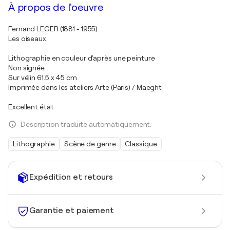
À propos de l'oeuvre
Fernand LEGER (1881 - 1955)
Les oiseaux
Lithographie en couleur d'après une peinture
Non signée
Sur vélin 61.5 x 45 cm
Imprimée dans les ateliers Arte (Paris) / Maeght
Excellent état
Description traduite automatiquement.
Lithographie
Scène de genre
Classique
Expédition et retours
Garantie et paiement