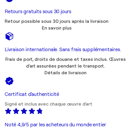
Retours gratuits sous 30 jours
Retour possible sous 30 jours après la livraison
En savoir plus
Livraison internationale. Sans frais supplémentaires.
Frais de port, droits de douane et taxes inclus. Œuvres
d'art assurées pendant le transport.
Détails de livraison
Certificat d'authenticité
Signé et inclus avec chaque œuvre d'art
Noté 4,9/5 par les acheteurs du monde entier