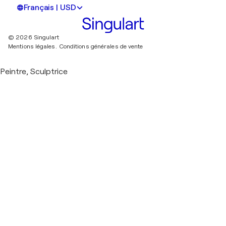
Français | USD
© 2026 Singulart
Mentions légales.
Conditions générales de vente
Peintre, Sculptrice