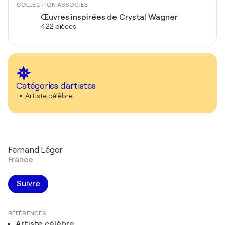
COLLECTION ASSOCIÉE
Œuvres inspirées de Crystal Wagner
422 pièces
Catégories d'artistes
Artiste célèbre
Fernand Léger
France
Suivre
RÉFÉRENCES
Artiste célèbre