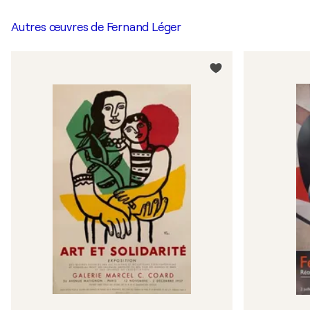
Autres œuvres de
Fernand Léger