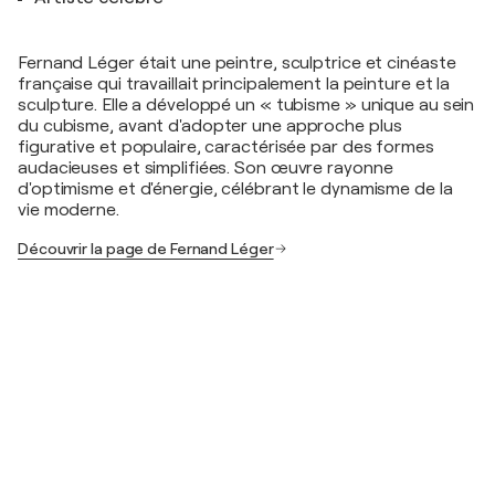
Fernand Léger était une peintre, sculptrice et cinéaste
française qui travaillait principalement la peinture et la
sculpture. Elle a développé un « tubisme » unique au sein
du cubisme, avant d'adopter une approche plus
figurative et populaire, caractérisée par des formes
audacieuses et simplifiées. Son œuvre rayonne
d'optimisme et d'énergie, célébrant le dynamisme de la
vie moderne.
Découvrir la page de Fernand Léger