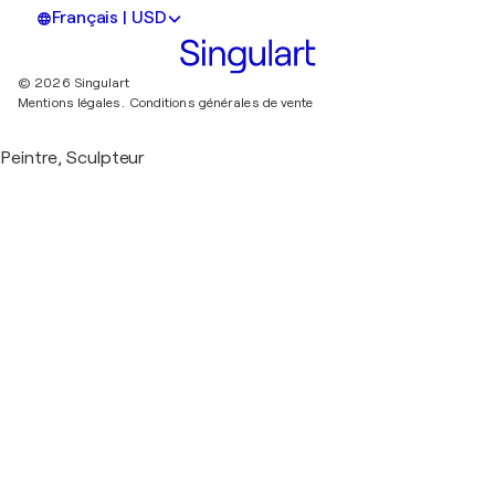
Français | USD
© 2026 Singulart
Mentions légales.
Conditions générales de vente
Peintre, Sculpteur