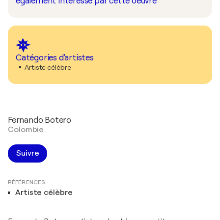
également intéressé par cette oeuvre
Catégories d'artistes
Artiste célèbre
Fernando Botero
Colombie
Suivre
RÉFÉRENCES
Artiste célèbre