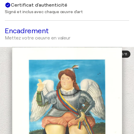
Certificat d'authenticité
Signé et inclus avec chaque œuvre d'art
Encadrement
Mettez votre oeuvre en valeur
1
/
11