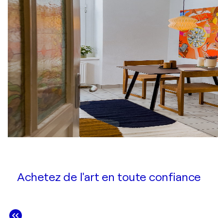
Achetez de l'art en toute confiance