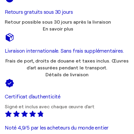
Retours gratuits sous 30 jours
Retour possible sous 30 jours après la livraison
En savoir plus
Livraison internationale. Sans frais supplémentaires.
Frais de port, droits de douane et taxes inclus. Œuvres
d'art assurées pendant le transport.
Détails de livraison
Certificat d'authenticité
Signé et inclus avec chaque œuvre d'art
Noté 4,9/5 par les acheteurs du monde entier