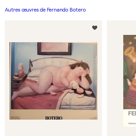
Autres œuvres de
Fernando Botero