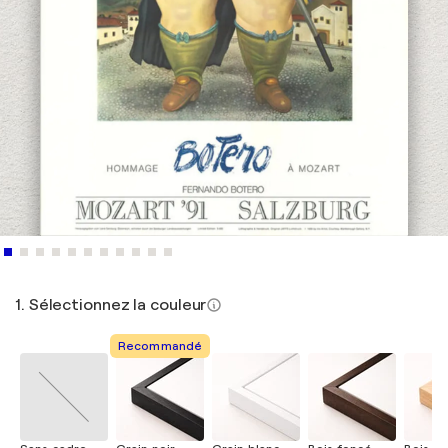
1. Sélectionnez la couleur
Recommandé