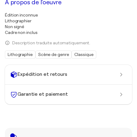
À propos de l'oeuvre
Édition inconnue
Lithographier
Non signé
Cadre non inclus
Description traduite automatiquement.
Lithographie
Scène de genre
Classique
Expédition et retours
Garantie et paiement