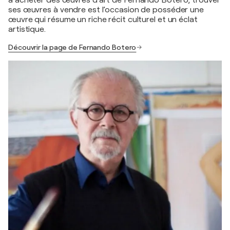
ses œuvres à vendre est l’occasion de posséder une
œuvre qui résume un riche récit culturel et un éclat
artistique.
Découvrir la page de Fernando Botero