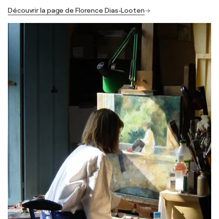
Découvrir la page de Florence Dias-Looten