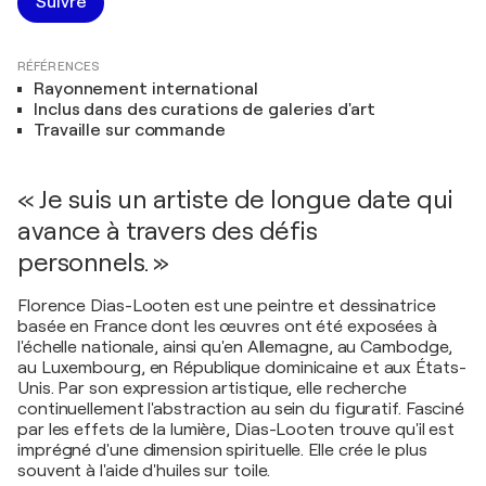
Suivre
RÉFÉRENCES
Rayonnement international
Inclus dans des curations de galeries d'art
Travaille sur commande
« Je suis un artiste de longue date qui
avance à travers des défis
personnels. »
Florence Dias-Looten est une peintre et dessinatrice
basée en France dont les œuvres ont été exposées à
l'échelle nationale, ainsi qu'en Allemagne, au Cambodge,
au Luxembourg, en République dominicaine et aux États-
Unis. Par son expression artistique, elle recherche
continuellement l'abstraction au sein du figuratif. Fasciné
par les effets de la lumière, Dias-Looten trouve qu'il est
imprégné d'une dimension spirituelle. Elle crée le plus
souvent à l'aide d'huiles sur toile.