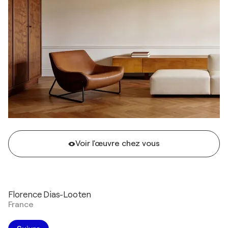
Voir l'œuvre chez vous
Florence Dias-Looten
France