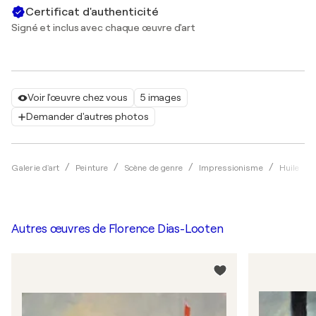
Certificat d'authenticité
Signé et inclus avec chaque œuvre d'art
Voir l'œuvre chez vous
5 images
Demander d'autres photos
Galerie d'art
Peinture
Scène de genre
Impressionisme
Huile
Autres œuvres de
Florence Dias-Looten