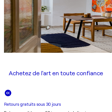
Achetez de l'art en toute confiance
Retours gratuits sous 30 jours