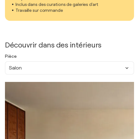
Inclus dans des curations de galeries d'art
Travaille sur commande
Découvrir dans des intérieurs
Pièce
Salon