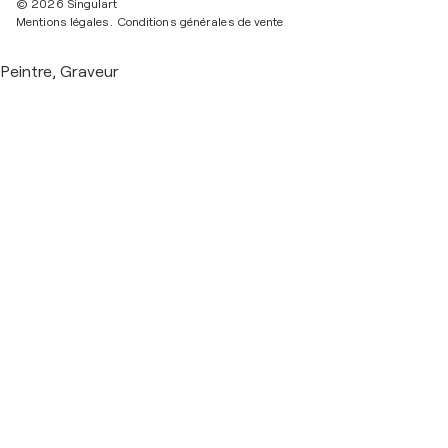
© 2026 Singulart
Mentions légales.
Conditions générales de vente
Peintre, Graveur