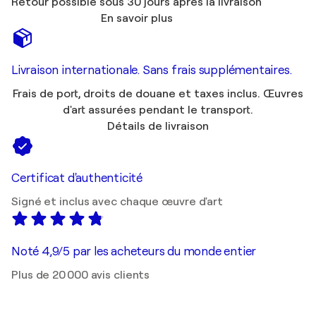
Retour possible sous 30 jours après la livraison
En savoir plus
Livraison internationale. Sans frais supplémentaires.
Frais de port, droits de douane et taxes inclus. Œuvres
d'art assurées pendant le transport.
Détails de livraison
Certificat d'authenticité
Signé et inclus avec chaque œuvre d'art
Noté 4,9/5 par les acheteurs du monde entier
Plus de 20 000 avis clients