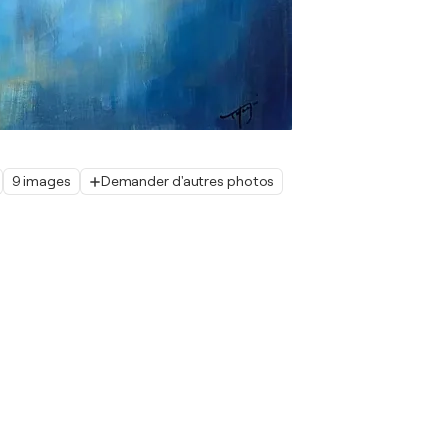
9 images
Demander d'autres photos