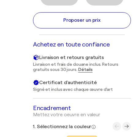
Proposer un prix
Achetez en toute confiance
Livraison et retours gratuits
Livraison et frais de douane inclus. Retours
gratuits sous 30 jours.
Détails
Certificat d'authenticité
Signé et inclus avec chaque œuvre d'art
Encadrement
Mettez votre oeuvre en valeur
1. Sélectionnez la couleur