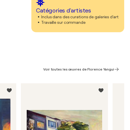
Catégories d'artistes
Inclus dans des curations de galeries d'art
Travaille sur commande
Voir toutes les œuvres de Florence Yangui