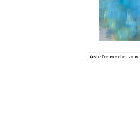
Voir l'œuvre chez vous