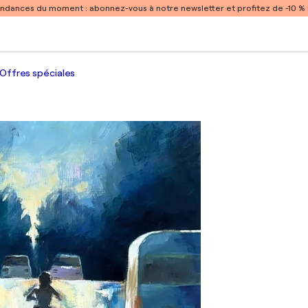
endances du moment :
abonnez-vous à notre newsletter et profitez de -10 
Offres spéciales