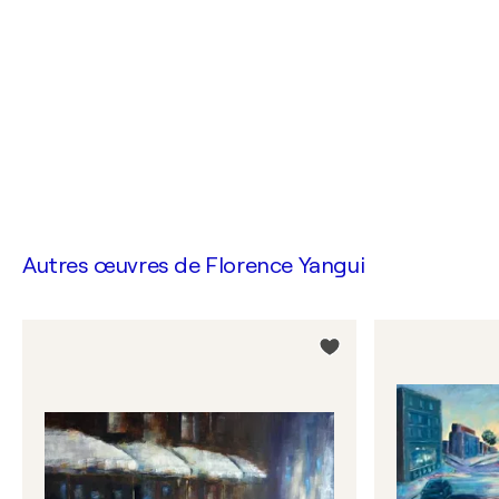
Autres œuvres de
Florence Yangui