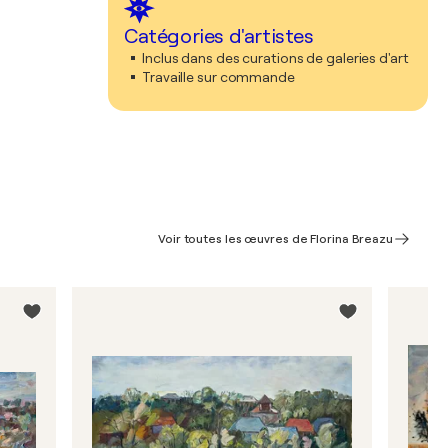
Catégories d'artistes
Inclus dans des curations de galeries d'art
Travaille sur commande
Voir toutes les œuvres de Florina Breazu