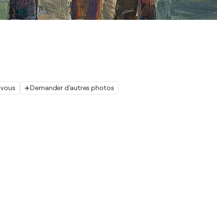
 vous
Demander d'autres photos