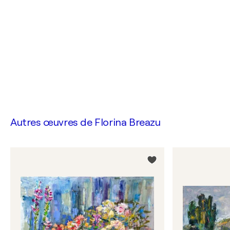
Autres œuvres de
Florina Breazu