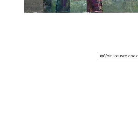
Voir l'œuvre chez