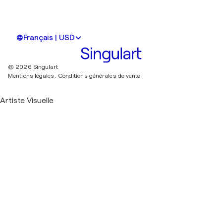
Français | USD
© 2026 Singulart
Mentions légales.
Conditions générales de vente
Artiste Visuelle