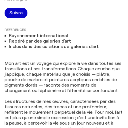
Suivre
RÉFÉRENCES
Rayonnement international
Repéré par des galeries d'art
Inclus dans des curations de galeries d'art
Mon art est un voyage qui explore la vie dans toutes ses
transitions et ses transformations. Chaque couche que
j'applique, chaque matériau que je choisis — plâtre,
poudre de marbre et peintures acryliques enrichies de
pigments dorés — raconte des moments de
changement où l'éphémère et l'éternité se confondent.
Les structures de mes œuvres, caractérisées par des
fissures naturelles, des traces et une profondeur,
reflètent le mouvement perpétuel de la vie. Pour moi, l'art
est plus qu'une simple expression ; c'est une invitation à
la pause, à percevoir la vie sous un jour nouveau et à