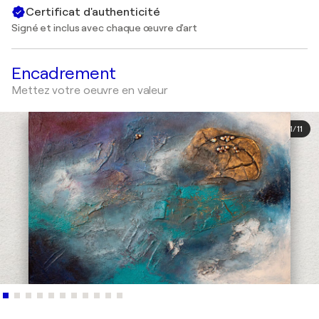
Certificat d'authenticité
Signé et inclus avec chaque œuvre d'art
Encadrement
Mettez votre oeuvre en valeur
1
/
11