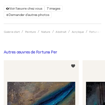
Voir l'œuvre chez vous
7 images
Demander d'autres photos
Galerie d'art
Peinture
Nature
Abstrait
Acrylique
Fortuna Per
Autres œuvres de
Fortuna Per