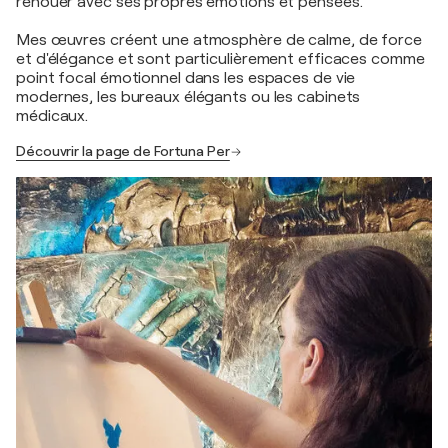
renouer avec ses propres émotions et pensées.
Mes œuvres créent une atmosphère de calme, de force
et d'élégance et sont particulièrement efficaces comme
point focal émotionnel dans les espaces de vie
modernes, les bureaux élégants ou les cabinets
médicaux.
Découvrir la page de Fortuna Per