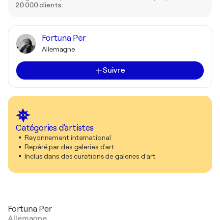
20 000 clients.
Fortuna Per
Allemagne
Suivre
Catégories d'artistes
Rayonnement international
Repéré par des galeries d'art
Inclus dans des curations de galeries d'art
Fortuna Per
Allemagne