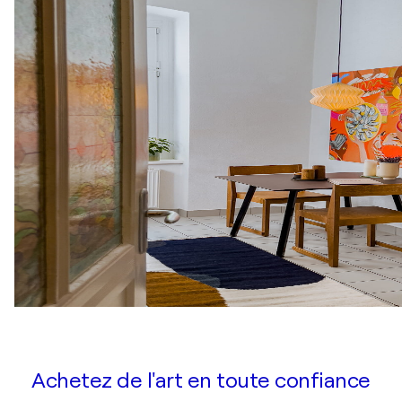
Achetez de l'art en toute confiance