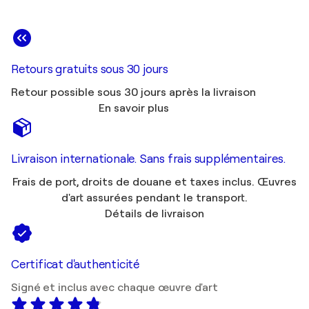
Retours gratuits sous 30 jours
Retour possible sous 30 jours après la livraison
En savoir plus
Livraison internationale. Sans frais supplémentaires.
Frais de port, droits de douane et taxes inclus. Œuvres
d'art assurées pendant le transport.
Détails de livraison
Certificat d'authenticité
Signé et inclus avec chaque œuvre d'art