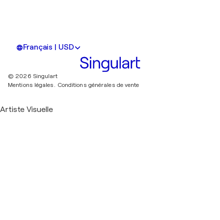
Français | USD
© 2026 Singulart
Mentions légales.
Conditions générales de vente
Artiste Visuelle