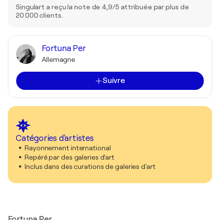
Singulart a reçu la note de 4,9/5 attribuée par plus de
20 000 clients.
Fortuna Per
Allemagne
Suivre
Catégories d'artistes
Rayonnement international
Repéré par des galeries d'art
Inclus dans des curations de galeries d'art
Fortuna Per