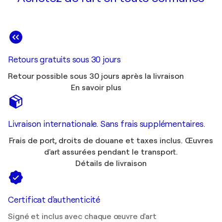
Retours gratuits sous 30 jours
Retour possible sous 30 jours après la livraison
En savoir plus
Livraison internationale. Sans frais supplémentaires.
Frais de port, droits de douane et taxes inclus. Œuvres
d'art assurées pendant le transport.
Détails de livraison
Certificat d'authenticité
Signé et inclus avec chaque œuvre d'art