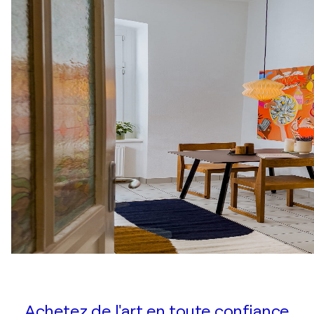
Achetez de l'art en toute confiance