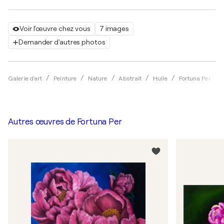
Voir l'œuvre chez vous
7 images
Demander d'autres photos
Galerie d'art
Peinture
Nature
Abstrait
Huile
Fortuna Per
Autres œuvres de
Fortuna Per