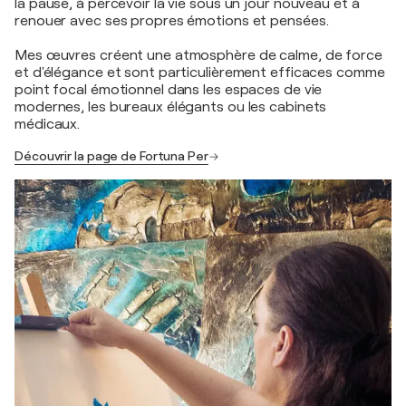
la pause, à percevoir la vie sous un jour nouveau et à
renouer avec ses propres émotions et pensées.
Mes œuvres créent une atmosphère de calme, de force
et d'élégance et sont particulièrement efficaces comme
point focal émotionnel dans les espaces de vie
modernes, les bureaux élégants ou les cabinets
médicaux.
Découvrir la page de Fortuna Per