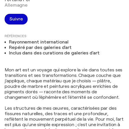
Allemagne
Suivre
RÉFÉRENCES
Rayonnement international
Repéré par des galeries d'art
Inclus dans des curations de galeries d'art
Mon art est un voyage qui explore la vie dans toutes ses
transitions et ses transformations. Chaque couche que
j'applique, chaque matériau que je choisis — plâtre,
poudre de marbre et peintures acryliques enrichies de
pigments dorés — raconte des moments de
changement où l'éphémère et l'éternité se confondent.
Les structures de mes œuvres, caractérisées par des
fissures naturelles, des traces et une profondeur,
reflètent le mouvement perpétuel de la vie. Pour moi, l'art
est plus qu'une simple expression ; c'est une invitation à