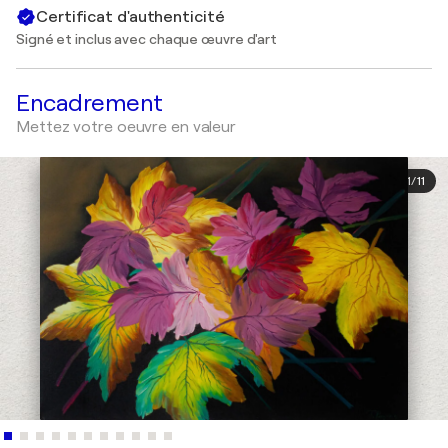
Certificat d'authenticité
Signé et inclus avec chaque œuvre d'art
Encadrement
Mettez votre oeuvre en valeur
1
/
11