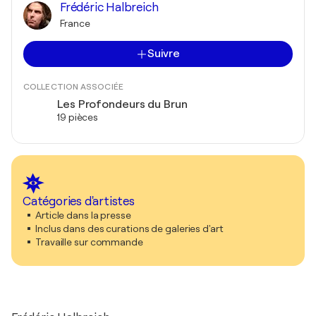
Frédéric Halbreich
France
Suivre
COLLECTION ASSOCIÉE
Les Profondeurs du Brun
19 pièces
Catégories d'artistes
Article dans la presse
Inclus dans des curations de galeries d'art
Travaille sur commande