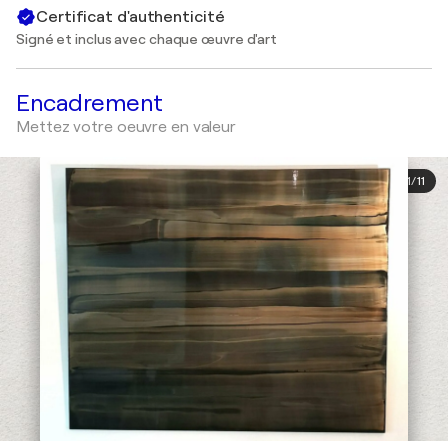
Certificat d'authenticité
Signé et inclus avec chaque œuvre d'art
Encadrement
Mettez votre oeuvre en valeur
1
/
11