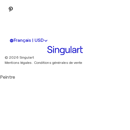
Français | USD
© 2026 Singulart
Mentions légales.
Conditions générales de vente
Peintre