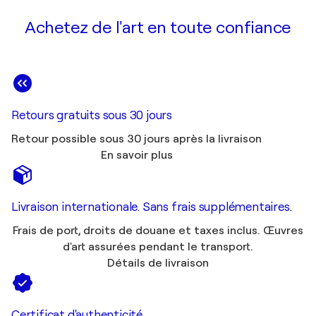
Achetez de l'art en toute confiance
Retours gratuits sous 30 jours
Retour possible sous 30 jours après la livraison
En savoir plus
Livraison internationale. Sans frais supplémentaires.
Frais de port, droits de douane et taxes inclus. Œuvres
d'art assurées pendant le transport.
Détails de livraison
Certificat d'authenticité