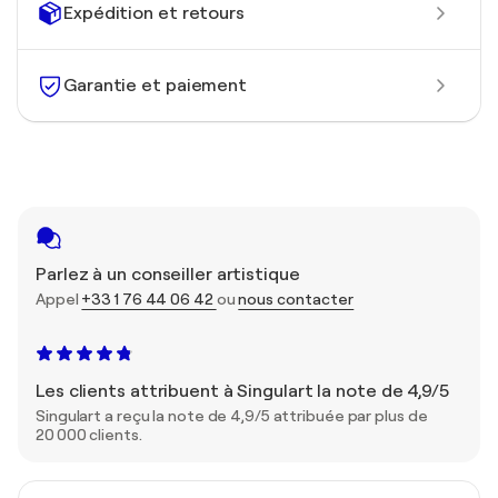
Expédition et retours
Garantie et paiement
Parlez à un conseiller artistique
Appel
+33 1 76 44 06 42
ou
nous contacter
Les clients attribuent à Singulart la note de 4,9/5
Singulart a reçu la note de 4,9/5 attribuée par plus de
20 000 clients.