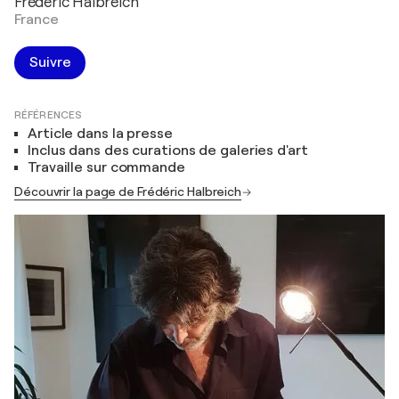
Frédéric Halbreich
France
Suivre
RÉFÉRENCES
Article dans la presse
Inclus dans des curations de galeries d'art
Travaille sur commande
Découvrir la page de Frédéric Halbreich