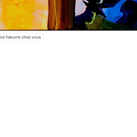
oir l'œuvre chez vous