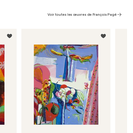
Voir toutes les œuvres de François Pagé