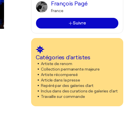
François Pagé
France
Suivre
Catégories d'artistes
Artiste de renom
Collection permanente majeure
Artiste récompensé
Article dans la presse
Repéré par des galeries d'art
Inclus dans des curations de galeries d'art
Travaille sur commande