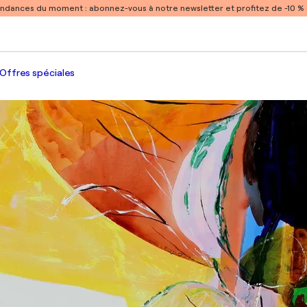
endances du moment :
abonnez-vous à notre newsletter et profitez de -10 
Offres spéciales