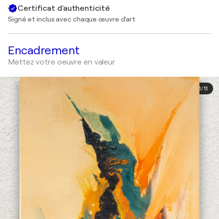
Certificat d'authenticité
Signé et inclus avec chaque œuvre d'art
Encadrement
Mettez votre oeuvre en valeur
1
/
11