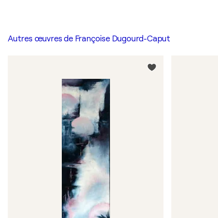
Autres œuvres de
Françoise Dugourd-Caput