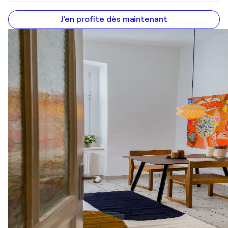
J'en profite dès maintenant