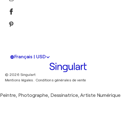
Français | USD
© 2026 Singulart
Mentions légales.
Conditions générales de vente
Peintre, Photographe, Dessinatrice, Artiste Numérique