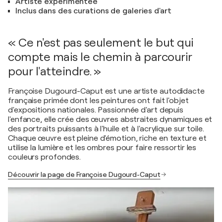
Artiste expérimentée
Inclus dans des curations de galeries d'art
« Ce n'est pas seulement le but qui
compte mais le chemin à parcourir
pour l'atteindre. »
Françoise Dugourd-Caput est une artiste autodidacte
française primée dont les peintures ont fait l'objet
d'expositions nationales. Passionnée d'art depuis
l'enfance, elle crée des œuvres abstraites dynamiques et
des portraits puissants à l'huile et à l'acrylique sur toile.
Chaque œuvre est pleine d'émotion, riche en texture et
utilise la lumière et les ombres pour faire ressortir les
couleurs profondes.
Découvrir la page de Françoise Dugourd-Caput