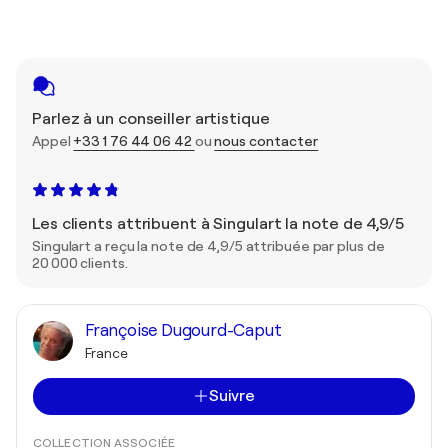
Parlez à un conseiller artistique
Appel
+33 1 76 44 06 42
ou
nous contacter
Les clients attribuent à Singulart la note de 4,9/5
Singulart a reçu la note de 4,9/5 attribuée par plus de
20 000 clients.
Françoise Dugourd-Caput
France
Suivre
COLLECTION ASSOCIÉE