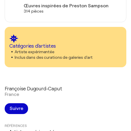
Œuvres inspirées de Preston Sampson
314 pièces
Catégories d'artistes
Artiste expérimentée
Inclus dans des curations de galeries d'art
Françoise Dugourd-Caput
France
Suivre
RÉFÉRENCES