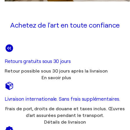
Achetez de l'art en toute confiance
Retours gratuits sous 30 jours
Retour possible sous 30 jours après la livraison
En savoir plus
Livraison internationale. Sans frais supplémentaires.
Frais de port, droits de douane et taxes inclus. Œuvres
d'art assurées pendant le transport.
Détails de livraison