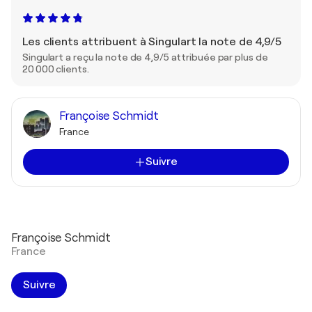
Les clients attribuent à Singulart la note de 4,9/5
Singulart a reçu la note de 4,9/5 attribuée par plus de
20 000 clients.
Françoise Schmidt
France
Suivre
Françoise Schmidt
France
Suivre