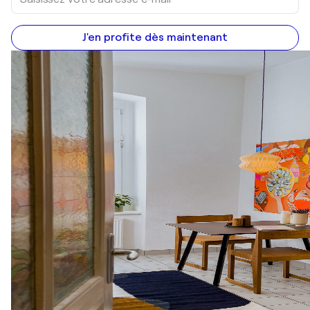
J'en profite dès maintenant