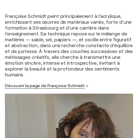
Françoise Schmidt peint principalement à l’acrylique,
enrichissant ses œuvres de matériaux variés, forte d’une
formation à Strasbourg et d’une carrière dans
l’enseignement. Sa technique repose sur le mélange de
matières — sable, sel, papiers —, et oscille entre figuratif
et abstraction, dans une recherche constante d’équilibre
et de justesse. À travers des couches successives et des
métissages créatifs, elle cherche à transmettre une
émotion sincère, intense et introspective, invitant à
explorer la beauté et la profondeur des sentiments
humains.
Découvrir la page de Françoise Schmidt