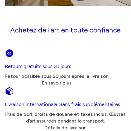
Achetez de l'art en toute confiance
Retours gratuits sous 30 jours
Retour possible sous 30 jours après la livraison
En savoir plus
Livraison internationale. Sans frais supplémentaires.
Frais de port, droits de douane et taxes inclus. Œuvres
d'art assurées pendant le transport.
Détails de livraison