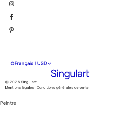
Français | USD
© 2026 Singulart
Mentions légales.
Conditions générales de vente
Peintre