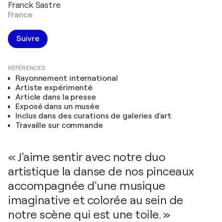
Franck Sastre
France
Suivre
RÉFÉRENCES
Rayonnement international
Artiste expérimenté
Article dans la presse
Exposé dans un musée
Inclus dans des curations de galeries d'art
Travaille sur commande
« J'aime sentir avec notre duo
artistique la danse de nos pinceaux
accompagnée d'une musique
imaginative et colorée au sein de
notre scène qui est une toile. »