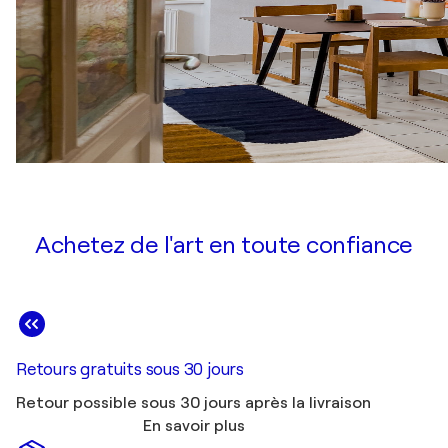
Achetez de l'art en toute confiance
Retours gratuits sous 30 jours
Retour possible sous 30 jours après la livraison
En savoir plus