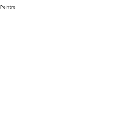
Peintre