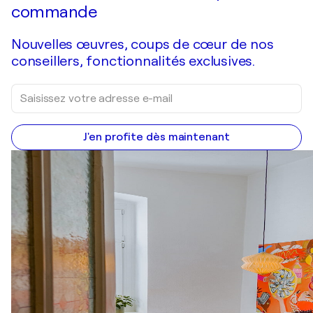
commande
Nouvelles œuvres, coups de cœur de nos
conseillers, fonctionnalités exclusives.
J'en profite dès maintenant