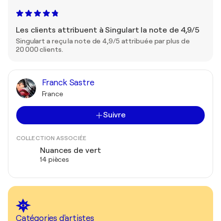
Les clients attribuent à Singulart la note de 4,9/5
Singulart a reçu la note de 4,9/5 attribuée par plus de
20 000 clients.
Franck Sastre
France
Suivre
COLLECTION ASSOCIÉE
Nuances de vert
14 pièces
Catégories d'artistes