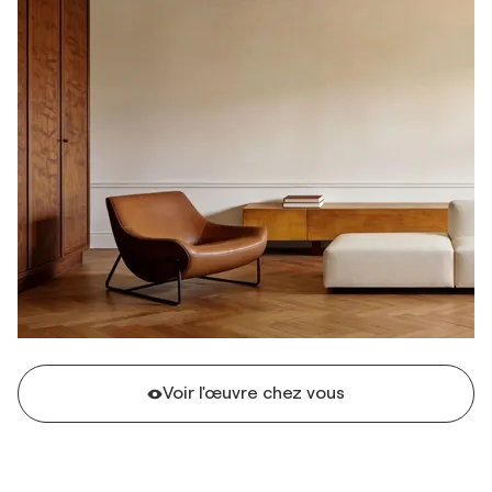
Voir l'œuvre chez vous