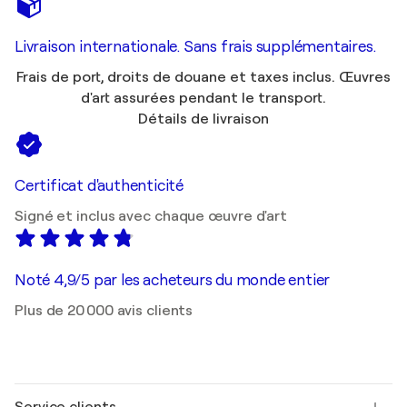
Livraison internationale. Sans frais supplémentaires.
Frais de port, droits de douane et taxes inclus. Œuvres
d'art assurées pendant le transport.
Détails de livraison
Certificat d'authenticité
Signé et inclus avec chaque œuvre d'art
Noté 4,9/5 par les acheteurs du monde entier
Plus de 20 000 avis clients