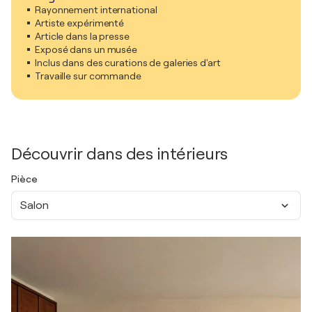
Rayonnement international
Artiste expérimenté
Article dans la presse
Exposé dans un musée
Inclus dans des curations de galeries d'art
Travaille sur commande
Découvrir dans des intérieurs
Pièce
Salon