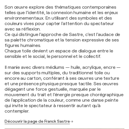
Son œuvre explore des thématiques contemporaines
telles que l’identité, la connexion humaine et les enjeux
environnementaux. En utilisant des symboles et des
couleurs vives pour capter l'attention du spectateur
avec sa réflexion.
Ce qui distingue l’approche de Sastre, c’est l’audace de
sa palette chromatique et la tension expressive de ses
figures humaines.
Chaque toile devient un espace de dialogue entre le
sensible et le social, le personnel et le collectif.
Il manie avec divers médiums — huile, acrylique, encre —
sur des supports multiples, du traditionnel toile ou
encore au carton, conférant à ses œuvres une texture
et une présence physique presque tactile. Ses œuvres
dégagent une force gestuelle, marquée par le
mouvement du trait et l’énergie presque chorégraphique
de l'application de la couleur, comme une danse peinte
qui invite le spectateur à ressentir autant qu'à
contempler.
Découvrir la page de Franck Sastre