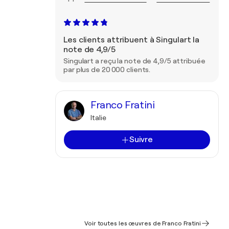
Les clients attribuent à Singulart la
note de 4,9/5
Singulart a reçu la note de 4,9/5 attribuée
par plus de 20 000 clients.
Franco Fratini
Italie
Suivre
Voir toutes les œuvres de Franco Fratini