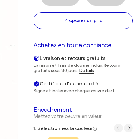
Proposer un prix
Achetez en toute confiance
Livraison et retours gratuits
Livraison et frais de douane inclus. Retours
gratuits sous 30 jours.
Détails
Certificat d'authenticité
Signé et inclus avec chaque œuvre d'art
Encadrement
Mettez votre oeuvre en valeur
1. Sélectionnez la couleur