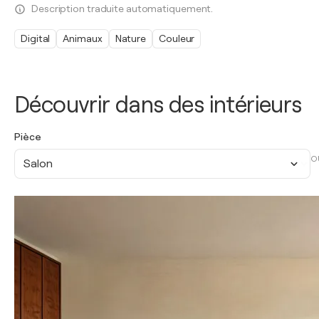
Description traduite automatiquement.
Digital
Animaux
Nature
Couleur
Découvrir dans des intérieurs
Pièce
O
Salon