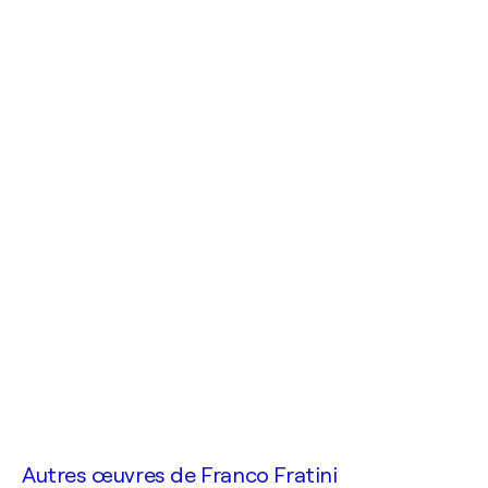
Autres œuvres de
Franco Fratini