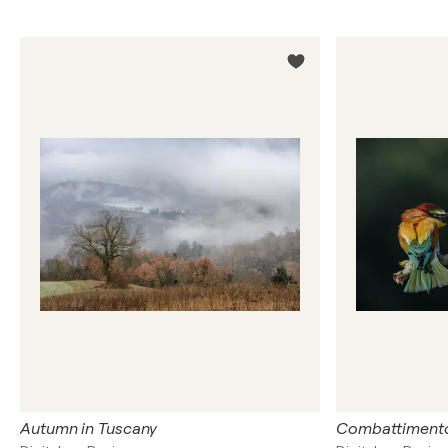
Autumn in Tuscany
Combattiment