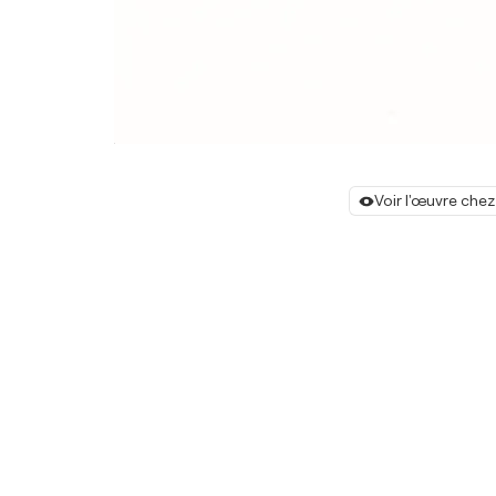
Voir l'œuvre chez