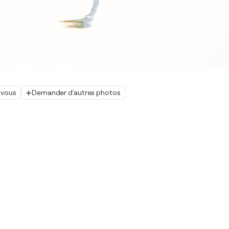
 vous
Demander d'autres photos