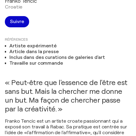
Franko Tencic
Croatie
Suivre
RÉFÉRENCES
Artiste expérimenté
Article dans la presse
Inclus dans des curations de galeries d'art
Travaille sur commande
« Peut-être que l'essence de l'être est
sans but. Mais la chercher me donne
un but. Ma façon de chercher passe
par la créativité. »
Franko Tencic est un artiste croate passionnant qui a
exposé son travail à Rabac. Sa pratique est centrée sur
l'idée de «l'affirmation de l'affirmative», qu'il considère