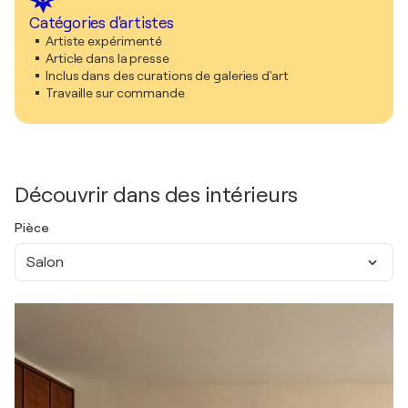
Catégories d'artistes
Artiste expérimenté
Article dans la presse
Inclus dans des curations de galeries d'art
Travaille sur commande
Découvrir dans des intérieurs
Pièce
Salon