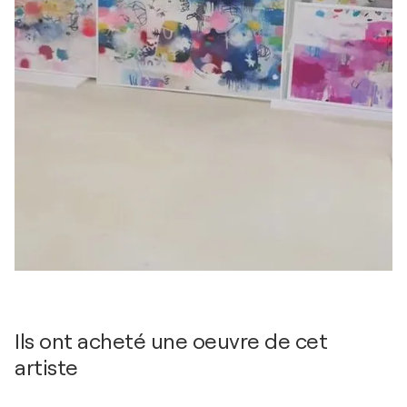
Ils ont acheté une oeuvre de cet
artiste