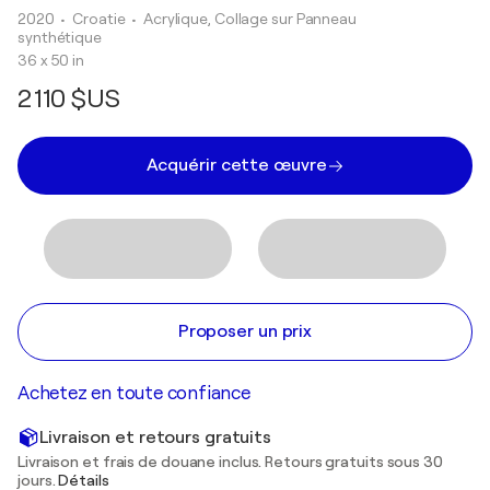
2020
• Croatie
•
Acrylique, Collage sur Panneau
synthétique
36 x 50 in
2 110 $US
Acquérir cette œuvre
Proposer un prix
Achetez en toute confiance
Livraison et retours gratuits
Livraison et frais de douane inclus. Retours gratuits sous 30
jours.
Détails