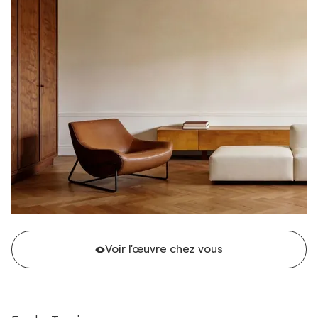
Voir l'œuvre chez vous