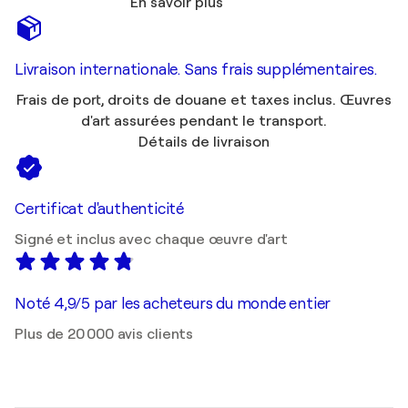
En savoir plus
Livraison internationale. Sans frais supplémentaires.
Frais de port, droits de douane et taxes inclus. Œuvres
d'art assurées pendant le transport.
Détails de livraison
Certificat d'authenticité
Signé et inclus avec chaque œuvre d'art
Noté 4,9/5 par les acheteurs du monde entier
Plus de 20 000 avis clients