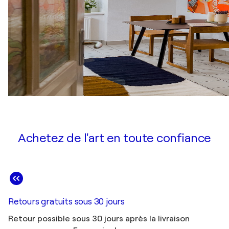
Achetez de l'art en toute confiance
Retours gratuits sous 30 jours
Retour possible sous 30 jours après la livraison