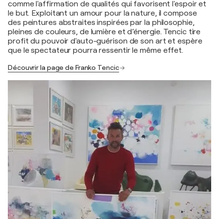
comme l'affirmation de qualités qui favorisent l'espoir et
le but. Exploitant un amour pour la nature, il compose
des peintures abstraites inspirées par la philosophie,
pleines de couleurs, de lumière et d’énergie. Tencic tire
profit du pouvoir d'auto-guérison de son art et espère
que le spectateur pourra ressentir le même effet.
Découvrir la page de Franko Tencic