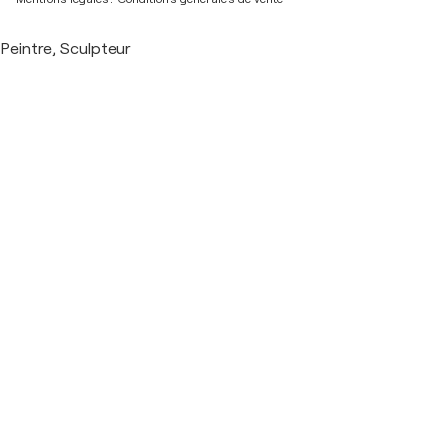
Peintre, Sculpteur