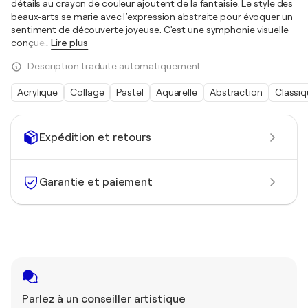
détails au crayon de couleur ajoutent de la fantaisie. Le style des
beaux-arts se marie avec l’expression abstraite pour évoquer un
sentiment de découverte joyeuse. C'est une symphonie visuelle
conçue
…
Lire plus
Description traduite automatiquement.
Acrylique
Collage
Pastel
Aquarelle
Abstraction
Classi
Expédition et retours
Garantie et paiement
Parlez à un conseiller artistique