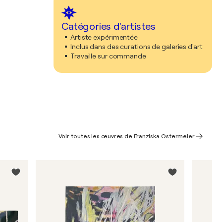
Catégories d'artistes
Artiste expérimentée
Inclus dans des curations de galeries d'art
Travaille sur commande
Voir toutes les œuvres de Franziska Ostermeier