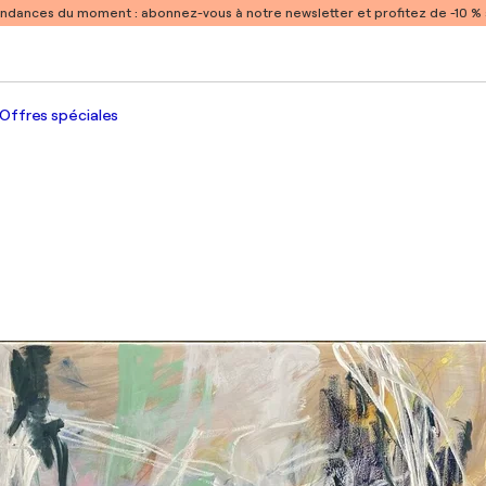
endances du moment :
abonnez-vous à notre newsletter et profitez de -10 
Offres spéciales