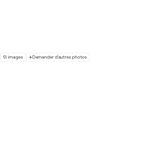
13 images
Demander d'autres photos