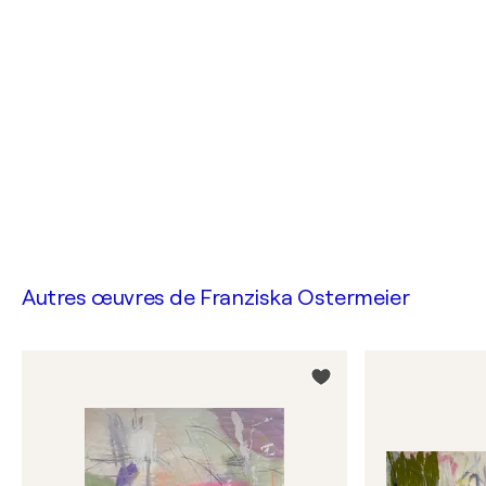
Autres œuvres de
Franziska Ostermeier