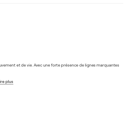
ouvement et de vie. Avec une forte présence de lignes marquantes
ire plus