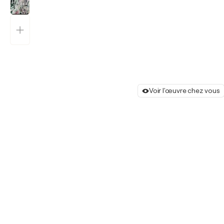
Voir l'œuvre chez vous