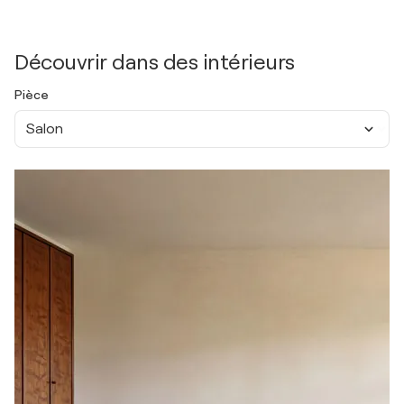
Découvrir dans des intérieurs
Pièce
Salon