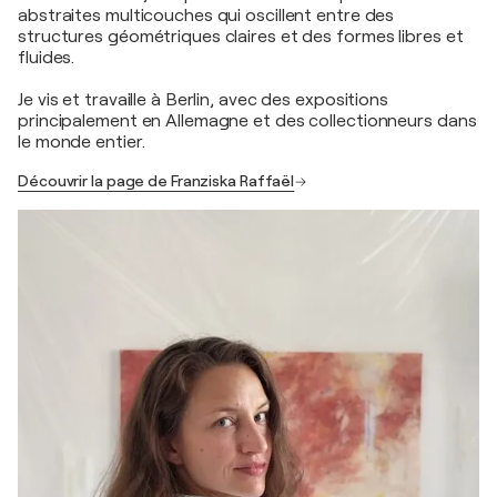
abstraites multicouches qui oscillent entre des
structures géométriques claires et des formes libres et
fluides.
Je vis et travaille à Berlin, avec des expositions
principalement en Allemagne et des collectionneurs dans
le monde entier.
Découvrir la page de Franziska Raffaël