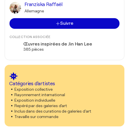
Franziska Raffaël
Allemagne
Suivre
COLLECTION ASSOCIÉE
Œuvres inspirées de Jin Han Lee
385 pièces
Catégories d'artistes
Exposition collective
Rayonnement international
Exposition individuelle
Repéré par des galeries d'art
Inclus dans des curations de galeries d'art
Travaille sur commande