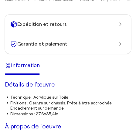
Expédition et retours
Garantie et paiement
Information
Détails de l'œuvre
Technique
:
Acrylique sur Toile
Finitions
:
Oeuvre sur châssis. Prête à être accrochée.
Encadrement sur demande.
Dimensions
:
27,6x35,4in
À propos de l'oeuvre