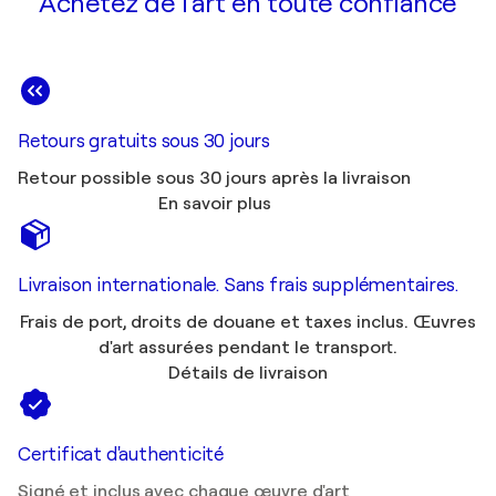
Achetez de l'art en toute confiance
Retours gratuits sous 30 jours
Retour possible sous 30 jours après la livraison
En savoir plus
Livraison internationale. Sans frais supplémentaires.
Frais de port, droits de douane et taxes inclus. Œuvres
d'art assurées pendant le transport.
Détails de livraison
Certificat d'authenticité
Signé et inclus avec chaque œuvre d'art