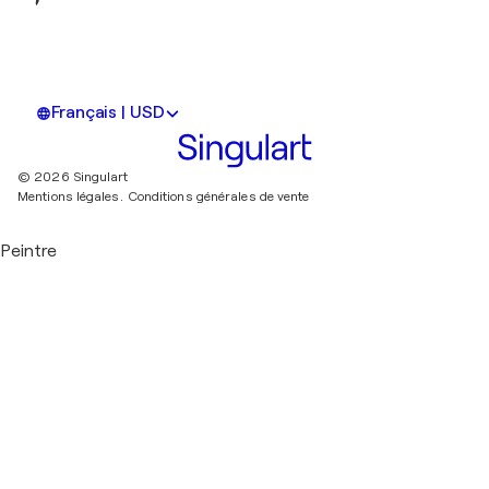
Français | USD
© 2026 Singulart
Mentions légales.
Conditions générales de vente
Peintre