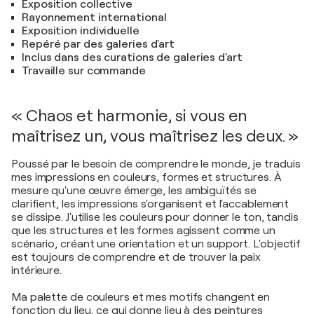
Exposition collective
Rayonnement international
Exposition individuelle
Repéré par des galeries d'art
Inclus dans des curations de galeries d'art
Travaille sur commande
« Chaos et harmonie, si vous en
maîtrisez un, vous maîtrisez les deux. »
Poussé par le besoin de comprendre le monde, je traduis
mes impressions en couleurs, formes et structures. À
mesure qu'une œuvre émerge, les ambiguïtés se
clarifient, les impressions s'organisent et l'accablement
se dissipe. J'utilise les couleurs pour donner le ton, tandis
que les structures et les formes agissent comme un
scénario, créant une orientation et un support. L'objectif
est toujours de comprendre et de trouver la paix
intérieure.
Ma palette de couleurs et mes motifs changent en
fonction du lieu, ce qui donne lieu à des peintures