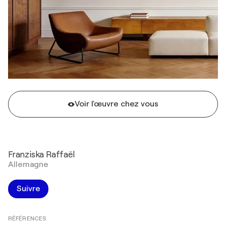
Voir l'œuvre chez vous
Franziska Raffaël
Allemagne
Suivre
RÉFÉRENCES