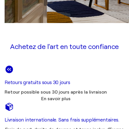
Achetez de l'art en toute confiance
Retours gratuits sous 30 jours
Retour possible sous 30 jours après la livraison
En savoir plus
Livraison internationale. Sans frais supplémentaires.