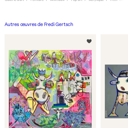
Autres œuvres de
Fredi Gertsch