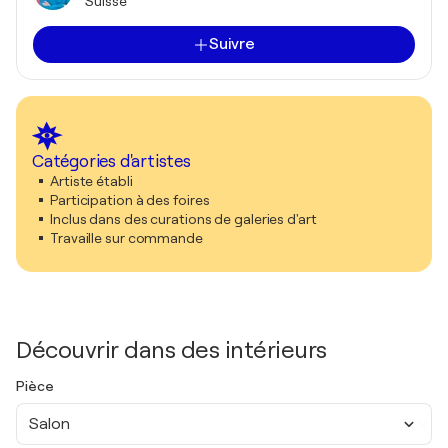
Suisse
Suivre
Catégories d'artistes
Artiste établi
Participation à des foires
Inclus dans des curations de galeries d'art
Travaille sur commande
Découvrir dans des intérieurs
Pièce
Salon