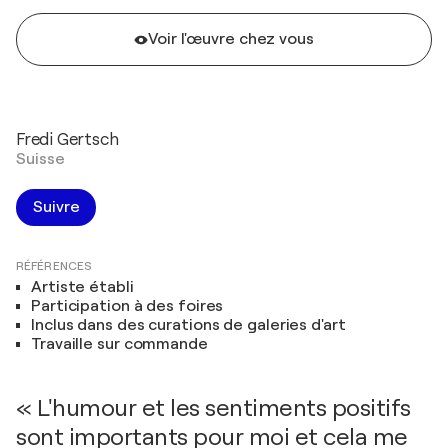
Voir l'œuvre chez vous
Fredi Gertsch
Suisse
Suivre
RÉFÉRENCES
Artiste établi
Participation à des foires
Inclus dans des curations de galeries d'art
Travaille sur commande
« L'humour et les sentiments positifs
sont importants pour moi et cela me