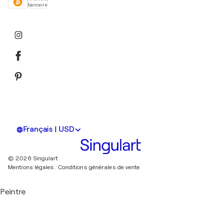
bancaire
Français | USD
© 2026 Singulart
Mentions légales.
Conditions générales de vente
Peintre