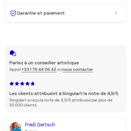
Garantie et paiement
Parlez à un conseiller artistique
Appel
+33 1 76 44 06 42
ou
nous contacter
Les clients attribuent à Singulart la note de 4,9/5
Singulart a reçu la note de 4,9/5 attribuée par plus de
20 000 clients.
Fredi Gertsch