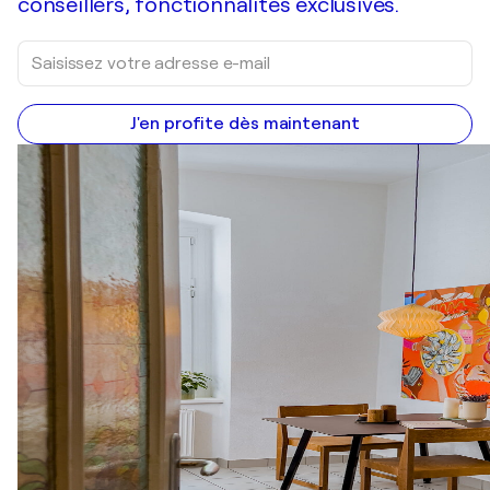
conseillers, fonctionnalités exclusives.
J'en profite dès maintenant