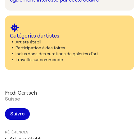
Catégories d'artistes
Artiste établi
Participation à des foires
Inclus dans des curations de galeries d'art
Travaille sur commande
Fredi Gertsch
Suisse
Suivre
RÉFÉRENCES
Artiste établi