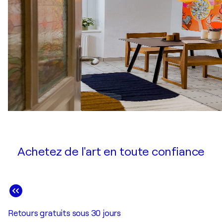
Achetez de l'art en toute confiance
Retours gratuits sous 30 jours