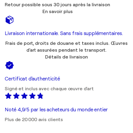
Retour possible sous 30 jours après la livraison
En savoir plus
Livraison internationale. Sans frais supplémentaires.
Frais de port, droits de douane et taxes inclus. Œuvres
d'art assurées pendant le transport.
Détails de livraison
Certificat d'authenticité
Signé et inclus avec chaque œuvre d'art
Noté 4,9/5 par les acheteurs du monde entier
Plus de 20 000 avis clients