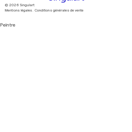
© 2026 Singulart
Mentions légales.
Conditions générales de vente
Peintre