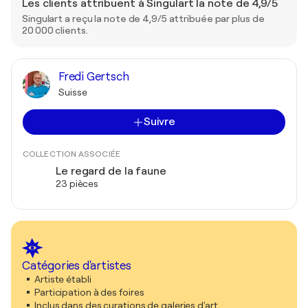
Les clients attribuent à Singulart la note de 4,9/5
Singulart a reçu la note de 4,9/5 attribuée par plus de
20 000 clients.
Fredi Gertsch
Suisse
Suivre
COLLECTION ASSOCIÉE
Le regard de la faune
23 pièces
Catégories d'artistes
Artiste établi
Participation à des foires
Inclus dans des curations de galeries d'art