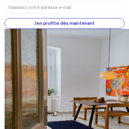
J'en profite dès maintenant