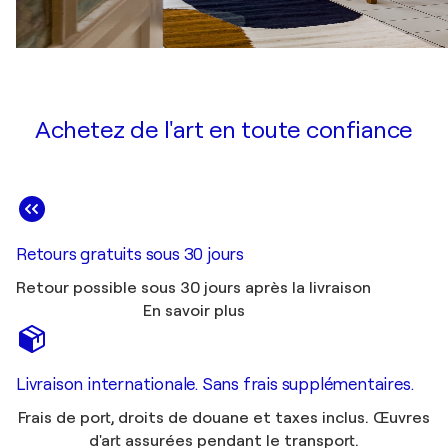
Achetez de l'art en toute confiance
Retours gratuits sous 30 jours
Retour possible sous 30 jours après la livraison
En savoir plus
Livraison internationale. Sans frais supplémentaires.
Frais de port, droits de douane et taxes inclus. Œuvres
d'art assurées pendant le transport.