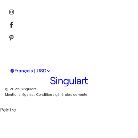
Français | USD
© 2026 Singulart
Mentions légales.
Conditions générales de vente
Peintre