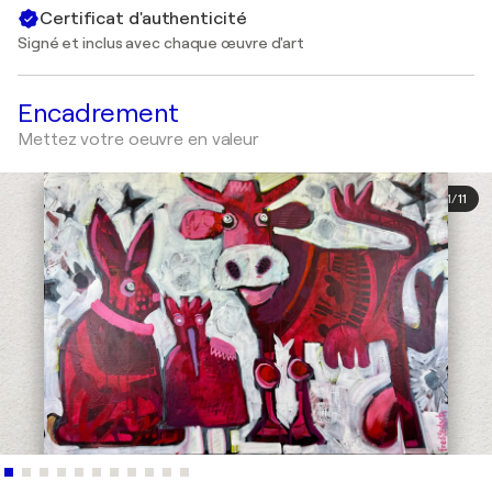
Certificat d'authenticité
Signé et inclus avec chaque œuvre d'art
Encadrement
Mettez votre oeuvre en valeur
1
/
11