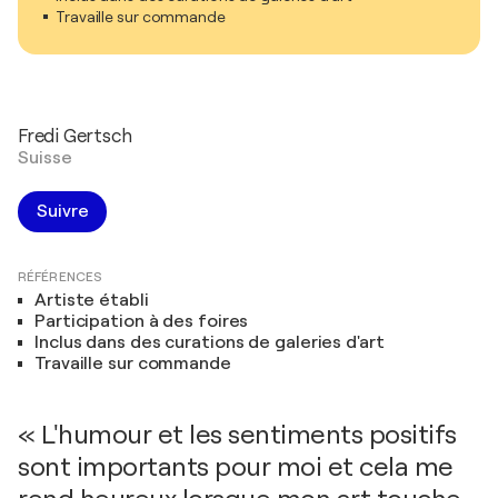
Travaille sur commande
Fredi Gertsch
Suisse
Suivre
RÉFÉRENCES
Artiste établi
Participation à des foires
Inclus dans des curations de galeries d'art
Travaille sur commande
« L'humour et les sentiments positifs
sont importants pour moi et cela me