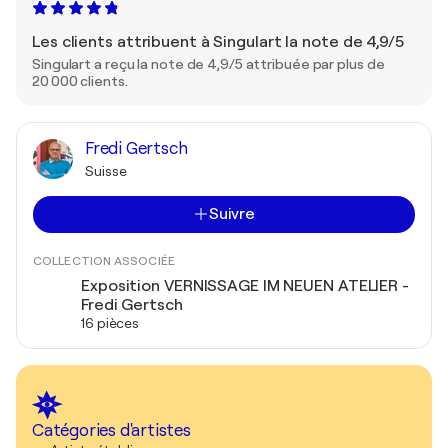
Les clients attribuent à Singulart la note de 4,9/5
Singulart a reçu la note de 4,9/5 attribuée par plus de
20 000 clients.
Fredi Gertsch
Suisse
Suivre
COLLECTION ASSOCIÉE
Exposition VERNISSAGE IM NEUEN ATELIER -
Fredi Gertsch
16 pièces
Catégories d'artistes