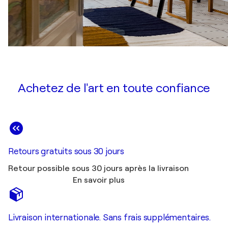
Achetez de l'art en toute confiance
Retours gratuits sous 30 jours
Retour possible sous 30 jours après la livraison
En savoir plus
Livraison internationale. Sans frais supplémentaires.