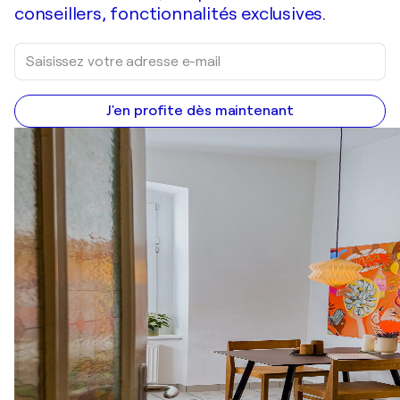
conseillers, fonctionnalités exclusives.
J'en profite dès maintenant