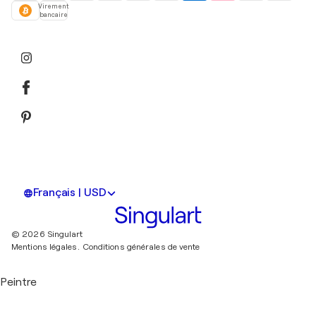
Virement
bancaire
Français | USD
© 2026 Singulart
Mentions légales.
Conditions générales de vente
Peintre