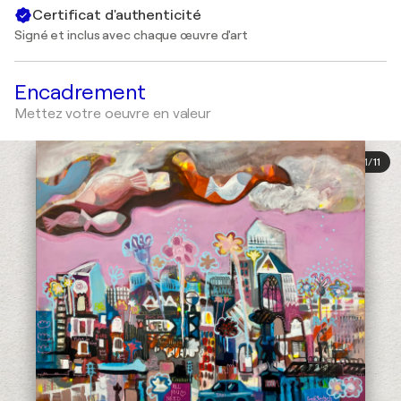
Certificat d'authenticité
Signé et inclus avec chaque œuvre d'art
Encadrement
Mettez votre oeuvre en valeur
1
/
11