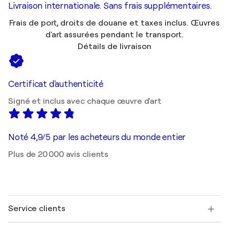
Livraison internationale. Sans frais supplémentaires.
Frais de port, droits de douane et taxes inclus. Œuvres
d'art assurées pendant le transport.
Détails de livraison
Certificat d'authenticité
Signé et inclus avec chaque œuvre d'art
Noté 4,9/5 par les acheteurs du monde entier
Plus de 20 000 avis clients
Service clients
Nous contacter