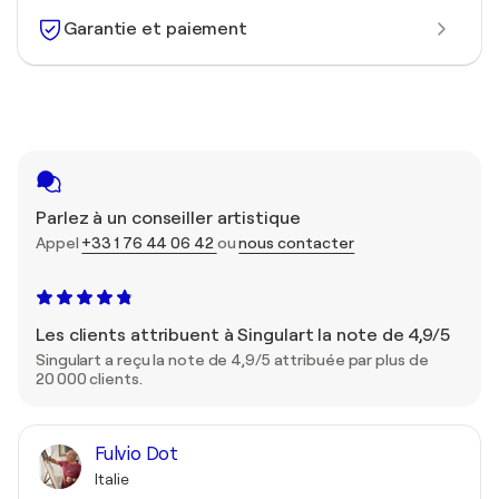
Garantie et paiement
Parlez à un conseiller artistique
Appel
+33 1 76 44 06 42
ou
nous contacter
Les clients attribuent à Singulart la note de 4,9/5
Singulart a reçu la note de 4,9/5 attribuée par plus de
20 000 clients.
Fulvio Dot
Italie