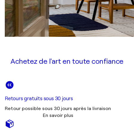
Achetez de l'art en toute confiance
Retours gratuits sous 30 jours
Retour possible sous 30 jours après la livraison
En savoir plus