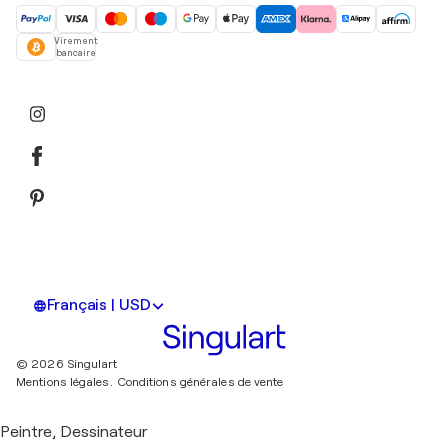
Virement
bancaire
Français | USD
© 2026 Singulart
Mentions légales.
Conditions générales de vente
Peintre, Dessinateur