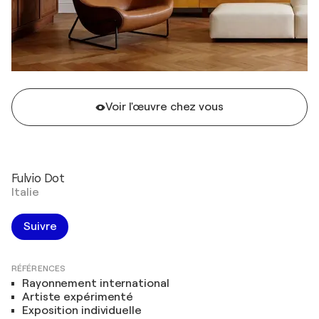
Voir l'œuvre chez vous
Fulvio Dot
Italie
Suivre
RÉFÉRENCES
Rayonnement international
Artiste expérimenté
Exposition individuelle