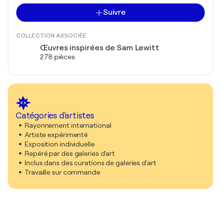
Suivre
COLLECTION ASSOCIÉE
Œuvres inspirées de Sam Lewitt
278 pièces
Catégories d'artistes
Rayonnement international
Artiste expérimenté
Exposition individuelle
Repéré par des galeries d'art
Inclus dans des curations de galeries d'art
Travaille sur commande