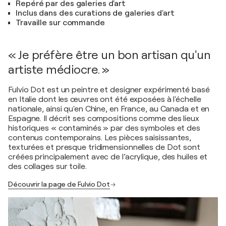
Repéré par des galeries d'art
Inclus dans des curations de galeries d'art
Travaille sur commande
« Je préfère être un bon artisan qu'un
artiste médiocre. »
Fulvio Dot est un peintre et designer expérimenté basé
en Italie dont les œuvres ont été exposées à l'échelle
nationale, ainsi qu'en Chine, en France, au Canada et en
Espagne. Il décrit ses compositions comme des lieux
historiques « contaminés » par des symboles et des
contenus contemporains. Les pièces saisissantes,
texturées et presque tridimensionnelles de Dot sont
créées principalement avec de l’acrylique, des huiles et
des collages sur toile.
Découvrir la page de Fulvio Dot