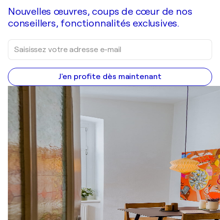
Nouvelles œuvres, coups de cœur de nos
conseillers, fonctionnalités exclusives.
J'en profite dès maintenant