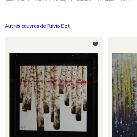
Autres œuvres de
Fulvio Dot