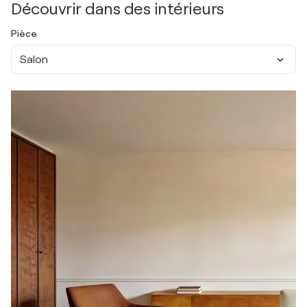
Découvrir dans des intérieurs
Pièce
Salon