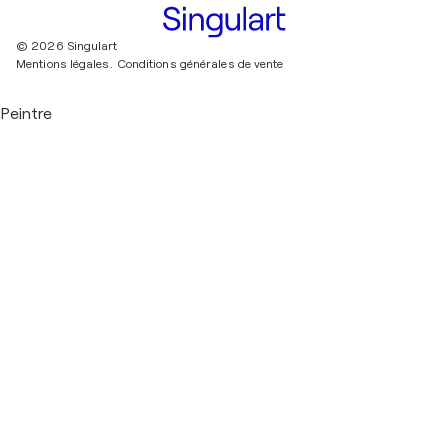
© 2026 Singulart
Mentions légales.
Conditions générales de vente
Peintre