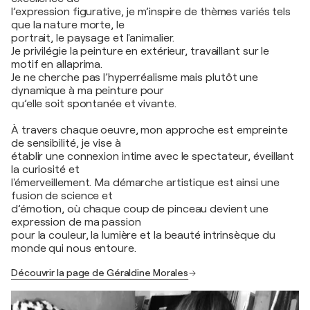
l’expression figurative, je m’inspire de thèmes variés tels
que la nature morte, le
portrait, le paysage et l'animalier.
Je privilégie la peinture en extérieur, travaillant sur le
motif en allaprima.
Je ne cherche pas l’hyperréalisme mais plutôt une
dynamique à ma peinture pour
qu’elle soit spontanée et vivante.
À travers chaque oeuvre, mon approche est empreinte
de sensibilité, je vise à
établir une connexion intime avec le spectateur, éveillant
la curiosité et
l'émerveillement. Ma démarche artistique est ainsi une
fusion de science et
d’émotion, où chaque coup de pinceau devient une
expression de ma passion
pour la couleur, la lumière et la beauté intrinsèque du
monde qui nous entoure.
Découvrir la page de Géraldine Morales