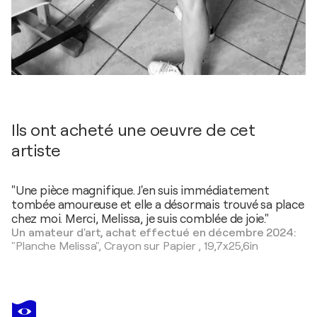
Ils ont acheté une oeuvre de cet
artiste
"Une pièce magnifique. J'en suis immédiatement
tombée amoureuse et elle a désormais trouvé sa place
chez moi. Merci, Melissa, je suis comblée de joie."
Un amateur d'art, achat effectué en décembre 2024:
"Planche Melissa",
Crayon sur Papier
,
19,7x25,6in