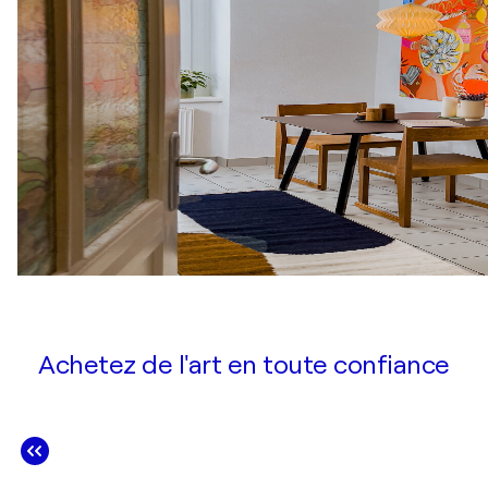
Achetez de l'art en toute confiance