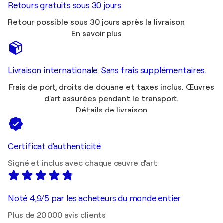
Retours gratuits sous 30 jours
Retour possible sous 30 jours après la livraison
En savoir plus
Livraison internationale. Sans frais supplémentaires.
Frais de port, droits de douane et taxes inclus. Œuvres
d'art assurées pendant le transport.
Détails de livraison
Certificat d'authenticité
Signé et inclus avec chaque œuvre d'art
Noté 4,9/5 par les acheteurs du monde entier
Plus de 20 000 avis clients