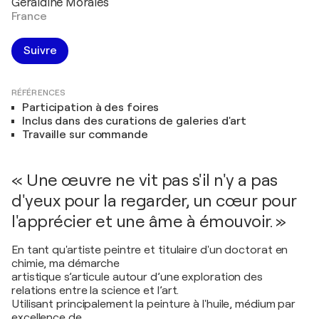
Géraldine Morales
France
Suivre
RÉFÉRENCES
Participation à des foires
Inclus dans des curations de galeries d'art
Travaille sur commande
« Une œuvre ne vit pas s'il n'y a pas
d'yeux pour la regarder, un cœur pour
l'apprécier et une âme à émouvoir. »
En tant qu'artiste peintre et titulaire d'un doctorat en
chimie, ma démarche
artistique s’articule autour d’une exploration des
relations entre la science et l’art.
Utilisant principalement la peinture à l'huile, médium par
excellence de