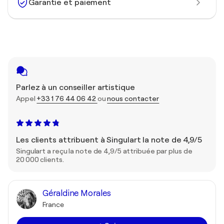
Garantie et paiement
Parlez à un conseiller artistique
Appel
+33 1 76 44 06 42
ou
nous contacter
Les clients attribuent à Singulart la note de 4,9/5
Singulart a reçu la note de 4,9/5 attribuée par plus de
20 000 clients.
Géraldine Morales
France