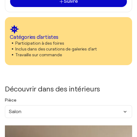
Suivre
Catégories d'artistes
Participation à des foires
Inclus dans des curations de galeries d'art
Travaille sur commande
Découvrir dans des intérieurs
Pièce
Salon