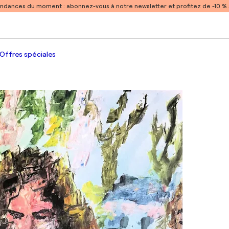
endances du moment :
abonnez-vous à notre newsletter et profitez de -10 
Offres spéciales