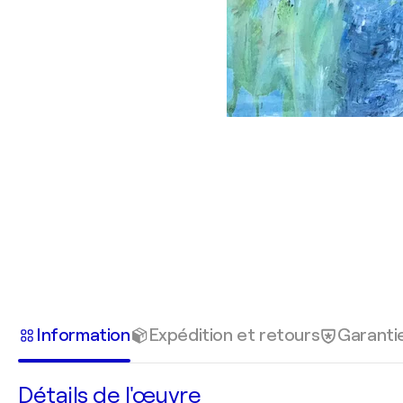
Information
Expédition et retours
Garanti
Détails de l'œuvre