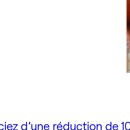
iez d’une réduction de 10