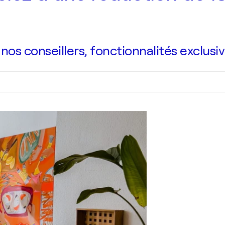
s conseillers, fonctionnalités exclusiv