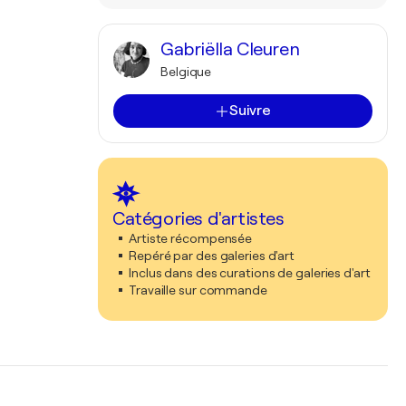
Gabriëlla Cleuren
Belgique
Suivre
Catégories d'artistes
Artiste récompensée
Repéré par des galeries d'art
Inclus dans des curations de galeries d'art
Travaille sur commande