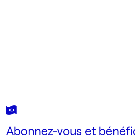
Abonnez-vous et bénéfic