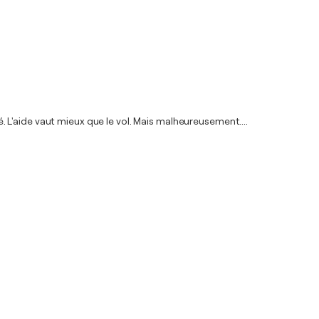
 L'aide vaut mieux que le vol. Mais malheureusement....