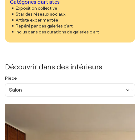
Catégories d'artistes
Exposition collective
Star des réseaux sociaux
Artiste expérimentée
Repéré par des galeries d'art
Inclus dans des curations de galeries d'art
Découvrir dans des intérieurs
Pièce
Salon