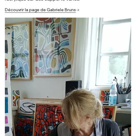
Découvrir la page de Gabriele Bruns