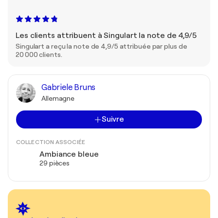
Les clients attribuent à Singulart la note de 4,9/5
Singulart a reçu la note de 4,9/5 attribuée par plus de
20 000 clients.
Gabriele Bruns
Allemagne
Suivre
COLLECTION ASSOCIÉE
Ambiance bleue
29 pièces