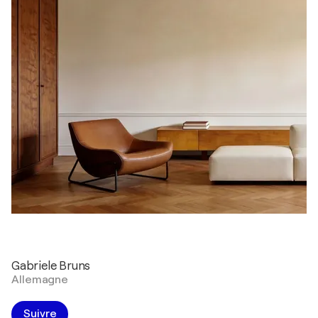
Gabriele Bruns
Allemagne
Suivre