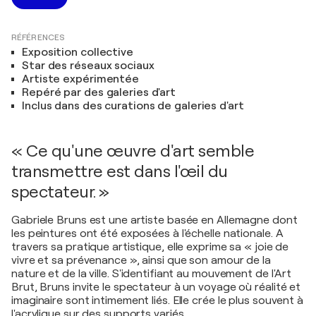
RÉFÉRENCES
Exposition collective
Star des réseaux sociaux
Artiste expérimentée
Repéré par des galeries d'art
Inclus dans des curations de galeries d'art
« Ce qu'une œuvre d'art semble
transmettre est dans l'œil du
spectateur. »
Gabriele Bruns est une artiste basée en Allemagne dont
les peintures ont été exposées à l'échelle nationale. A
travers sa pratique artistique, elle exprime sa « joie de
vivre et sa prévenance », ainsi que son amour de la
nature et de la ville. S'identifiant au mouvement de l'Art
Brut, Bruns invite le spectateur à un voyage où réalité et
imaginaire sont intimement liés. Elle crée le plus souvent à
l'acrylique sur des supports variés.