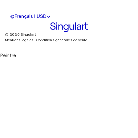
Français | USD
© 2026 Singulart
Mentions légales.
Conditions générales de vente
Peintre