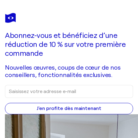
Abonnez-vous et bénéficiez d’une
réduction de 10 % sur votre première
commande
Nouvelles œuvres, coups de cœur de nos
conseillers, fonctionnalités exclusives.
J'en profite dès maintenant