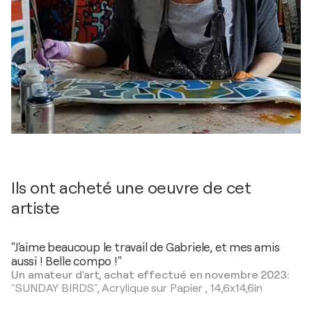
Ils ont acheté une oeuvre de cet
artiste
"J'aime beaucoup le travail de Gabriele, et mes amis
aussi ! Belle compo !"
Un amateur d'art, achat effectué en novembre 2023:
"SUNDAY BIRDS",
Acrylique sur Papier
,
14,6x14,6in