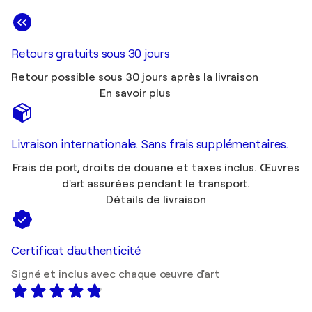
Retours gratuits sous 30 jours
Retour possible sous 30 jours après la livraison
En savoir plus
Livraison internationale. Sans frais supplémentaires.
Frais de port, droits de douane et taxes inclus. Œuvres
d'art assurées pendant le transport.
Détails de livraison
Certificat d'authenticité
Signé et inclus avec chaque œuvre d'art