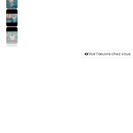
Voir l'œuvre chez vous