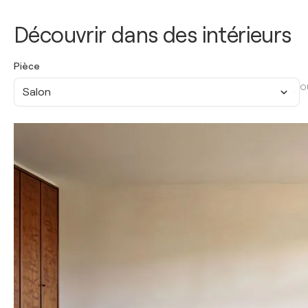
Découvrir dans des intérieurs
Pièce
O
Salon