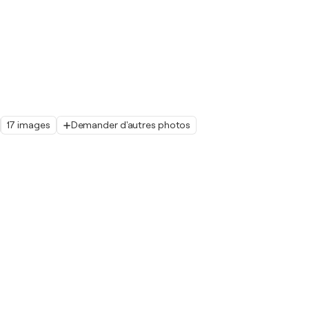
17 images
Demander d'autres photos