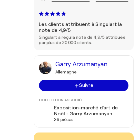
Les clients attribuent à Singulart la
note de 4,9/5
Singulart a reçu la note de 4,9/5 attribuée
par plus de 20 000 clients.
Garry Arzumanyan
Allemagne
Suivre
COLLECTION ASSOCIÉE
Exposition-marché d'art de
Noël - Garry Arzumanyan
26 pièces