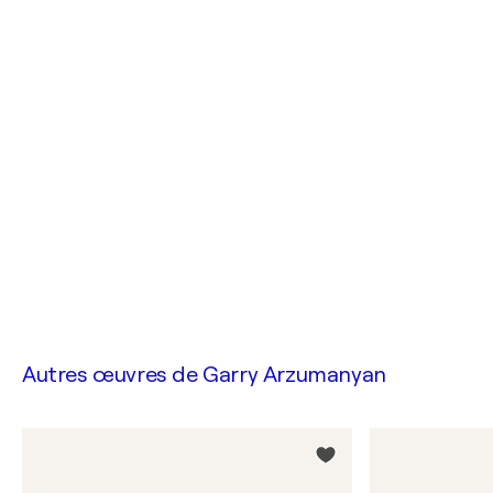
Autres œuvres de
Garry Arzumanyan