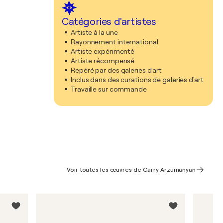
Catégories d'artistes
Artiste à la une
Rayonnement international
Artiste expérimenté
Artiste récompensé
Repéré par des galeries d'art
Inclus dans des curations de galeries d'art
Travaille sur commande
Voir toutes les œuvres de Garry Arzumanyan